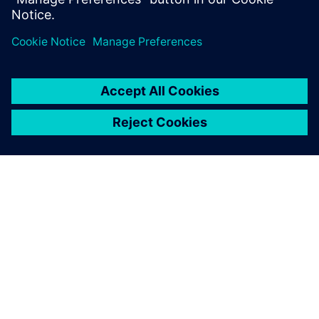
A SIEMENS BEMUTATÁSA