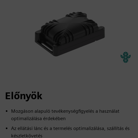
Előnyök
Mozgáson alapuló tevékenységfigyelés a használat
optimalizálása érdekében
Az ellátási lánc és a termelés optimalizálása, szállítás és
készletkövetés