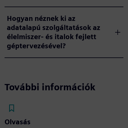
Hogyan néznek ki az
adatalapú szolgáltatások az
élelmiszer- és italok fejlett
géptervezésével?
További információk
Olvasás