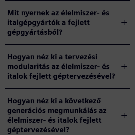
Mit nyernek az élelmiszer- és
italgépgyártók a fejlett
gépgyártásból?
Hogyan néz ki a tervezési
modularitás az élelmiszer- és
italok fejlett géptervezésével?
Hogyan néz ki a következő
generációs megmunkálás az
élelmiszer- és italok fejlett
géptervezésével?