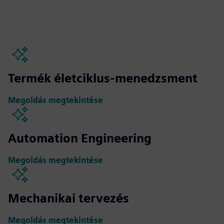
Termék életciklus-menedzsment
Megoldás megtekintése
Automation Engineering
Megoldás megtekintése
Mechanikai tervezés
Megoldás megtekintése