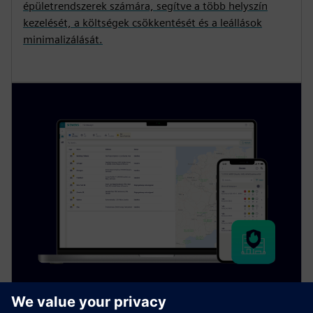
épületrendszerek számára, segítve a több helyszín
kezelését, a költségek csökkentését és a leállások
minimalizálását.