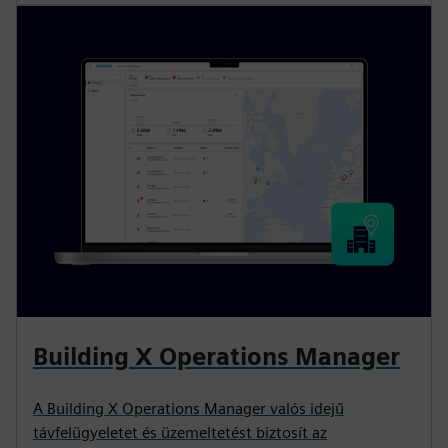
Building X Operations Manager
A Building X Operations Manager valós idejű
távfelügyeletet és üzemeltetést biztosít az