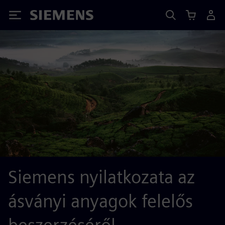
Siemens
Siemens nyilatkozata az
ásványi anyagok felelős