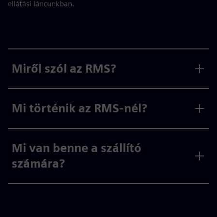
ellátási láncunkban.
Miről szól az RMS?
Mi történik az RMS-nél?
Mi van benne a szállító
számára?