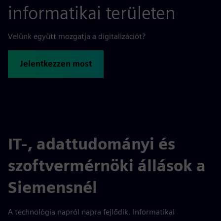
informatikai területen
Velünk együtt mozgatja a digitalizációt?
Jelentkezzen most
IT-, adattudományi és
szoftvermérnöki állások a
Siemensnél
A technológia napról napra fejlődik. Informatikai