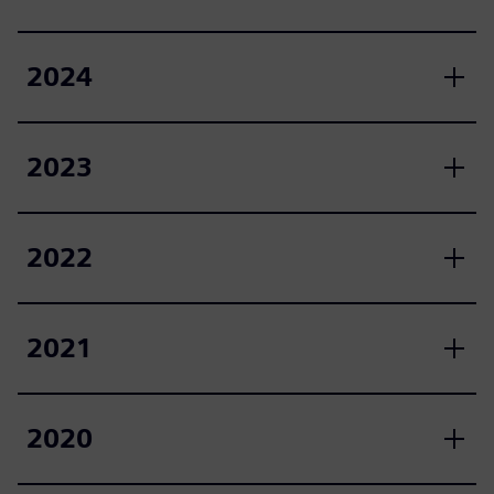
2024
2023
2022
2021
2020