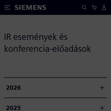
Siemens
IR események és
konferencia-előadások
2026
2025