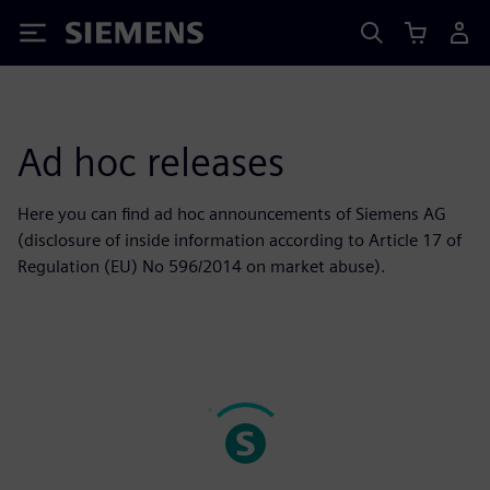
Siemens
Ad hoc releases
Here you can find ad hoc announcements of Siemens AG
(disclosure of inside information according to Article 17 of
Regulation (EU) No 596/2014 on market abuse).