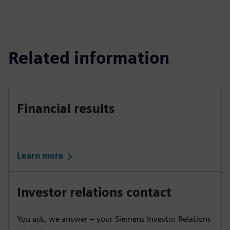
Related information
Financial results
Learn more
Investor relations contact
You ask, we answer – your Siemens Investor Relations