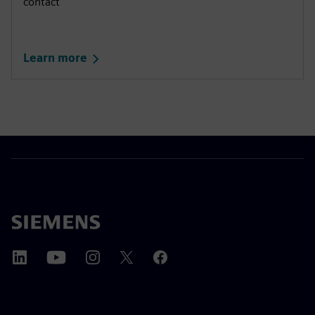
contact
Learn more