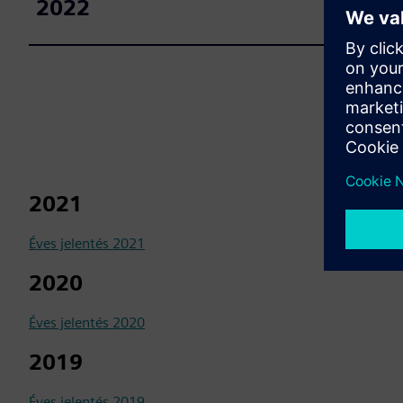
2022
2021
Éves jelentés 2021
2020
Éves jelentés 2020
2019
Éves jelentés 2019