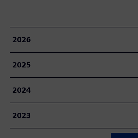
2026
2025
2024
2023