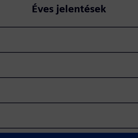
Éves jelentések