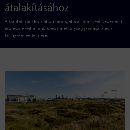
átalakításához
A Digital transformation támogatja a Tata Steel Nederland
erőfeszítéseit a működési hatékonyság javítására és a
környezet védelmére.