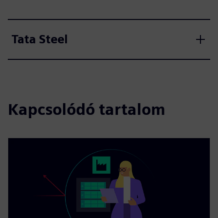
Tata Steel
Kapcsolódó tartalom