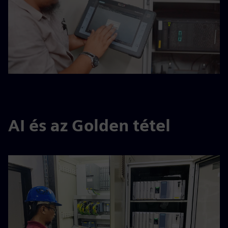
AI és az Golden tétel