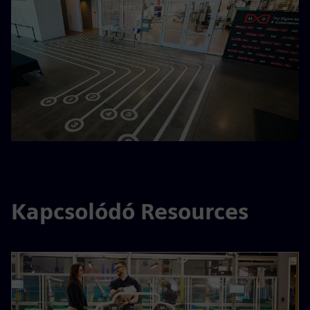
Kapcsolódó Resources