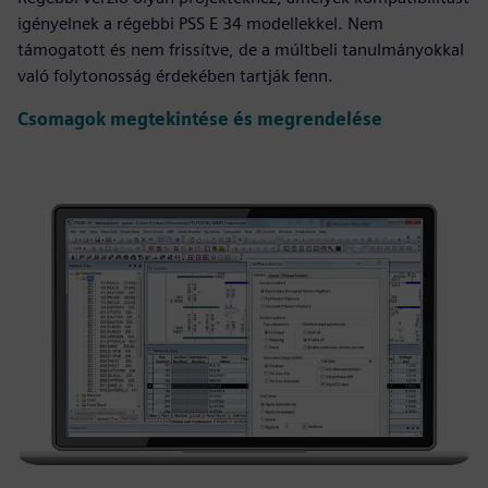
igényelnek a régebbi PSS E 34 modellekkel. Nem
támogatott és nem frissítve, de a múltbeli tanulmányokkal
való folytonosság érdekében tartják fenn.
Csomagok megtekintése és megrendelése