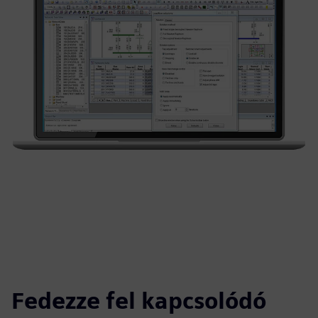
Fedezze fel kapcsolódó