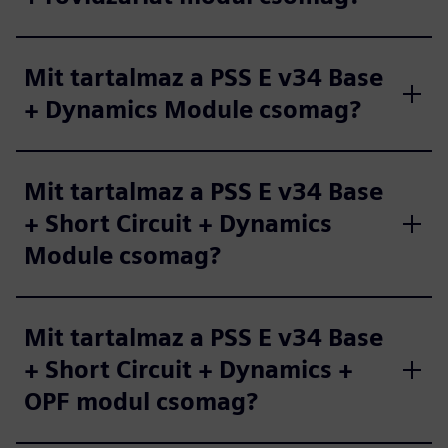
Mit tartalmaz a PSS E v34 Base
+ Dynamics Module csomag?
Mit tartalmaz a PSS E v34 Base
+ Short Circuit + Dynamics
Module csomag?
Mit tartalmaz a PSS E v34 Base
+ Short Circuit + Dynamics +
OPF modul csomag?