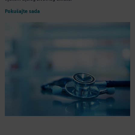
Pokušajte sada