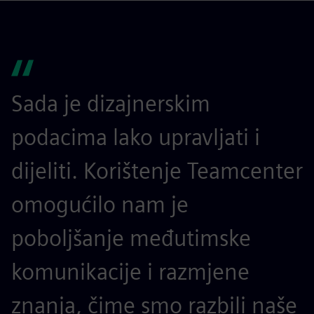
Sada je dizajnerskim
podacima lako upravljati i
dijeliti. Korištenje Teamcenter
omogućilo nam je
poboljšanje međutimske
komunikacije i razmjene
znanja, čime smo razbili naše