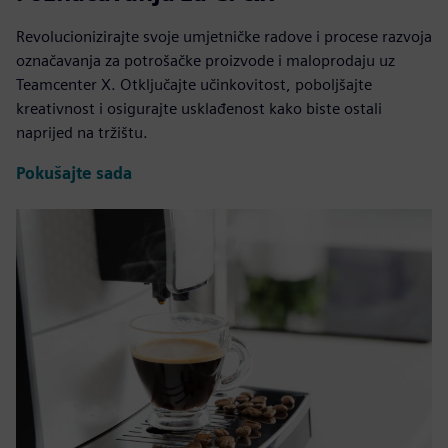
Revolucionizirajte svoje umjetničke radove i procese razvoja
označavanja za potrošačke proizvode i maloprodaju uz
Teamcenter X. Otključajte učinkovitost, poboljšajte
kreativnost i osigurajte usklađenost kako biste ostali
naprijed na tržištu.
Pokušajte sada