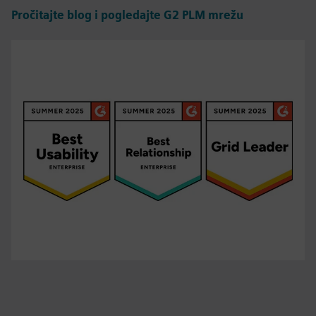
Pročitajte blog i pogledajte G2 PLM mrežu