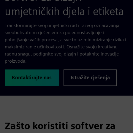
umjetničkih djela i etiketa
Transformirajte svoj umjetnički rad i razvoj označavanja
sveobuhvatnim rješenjem za pojednostavljenje i
poboljšanje vaših procesa, a sve to uz minimiziranje rizika i
maksimiziranje učinkovitosti. Osnažite svoju kreativnu
radnu snagu, podignite svoj dizajn i potaknite inovacije
proizvoda.
Kontaktirajte nas
Istražite rješenja
Zašto koristiti softver za