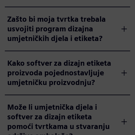
Zašto bi moja tvrtka trebala
usvojiti program dizajna
umjetničkih djela i etiketa?
Kako softver za dizajn etiketa
proizvoda pojednostavljuje
umjetničku proizvodnju?
Može li umjetnička djela i
softver za dizajn etiketa
pomoći tvrtkama u stvaranju