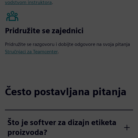
vodstvom instruktora
.
Pridružite se zajednici
Pridružite se razgovoru i dobijte odgovore na svoja pitanja
Stručnjaci za Teamcenter
.
Često postavljana pitanja
Što je softver za dizajn etiketa
proizvoda?