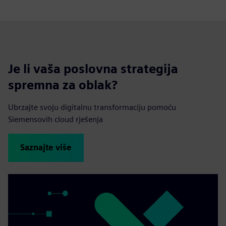
Je li vaša poslovna strategija
spremna za oblak?
Ubrzajte svoju digitalnu transformaciju pomoću
Siemensovih cloud rješenja
Saznajte više