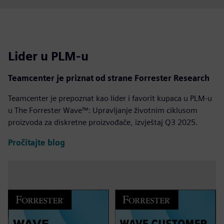
Lider u PLM-u
Teamcenter je priznat od strane Forrester Research
Teamcenter je prepoznat kao lider i favorit kupaca u PLM-u
u The Forrester Wave™: Upravljanje životnim ciklusom
proizvoda za diskretne proizvođače, izvještaj Q3 2025.
Pročitajte blog