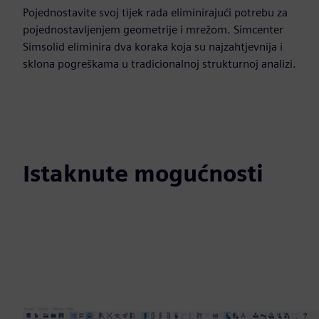
Pojednostavite svoj tijek rada eliminirajući potrebu za
pojednostavljenjem geometrije i mrežom. Simcenter
Simsolid eliminira dva koraka koja su najzahtjevnija i
sklona pogreškama u tradicionalnoj strukturnoj analizi.
Istaknute mogućnosti