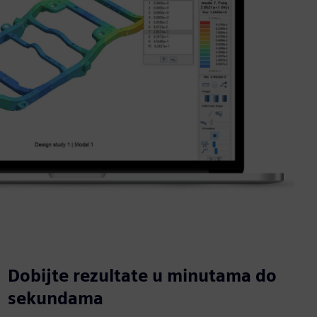
Dobijte rezultate u minutama do
sekundama