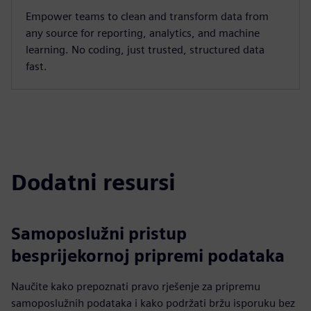
Empower teams to clean and transform data from
any source for reporting, analytics, and machine
learning. No coding, just trusted, structured data
fast.
Dodatni resursi
Samoposlužni pristup
besprijekornoj pripremi podataka
Naučite kako prepoznati pravo rješenje za pripremu
samoposlužnih podataka i kako podržati bržu isporuku bez