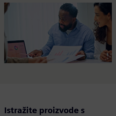
Istražite proizvode s