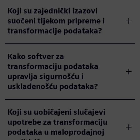
Koji su zajednički izazovi
suočeni tijekom pripreme i
transformacije podataka?
Kako softver za
transformaciju podataka
upravlja sigurnošću i
usklađenošću podataka?
Koji su uobičajeni slučajevi
upotrebe za transformaciju
podataka u maloprodajnoj