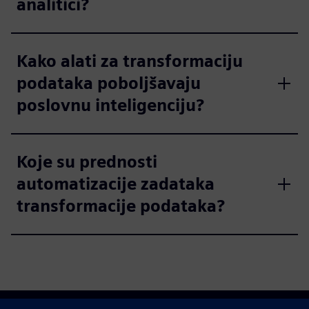
analitici?
Kako alati za transformaciju
podataka poboljšavaju
poslovnu inteligenciju?
Koje su prednosti
automatizacije zadataka
transformacije podataka?