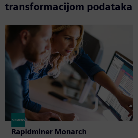
transformacijom podataka
Rapidminer Monarch