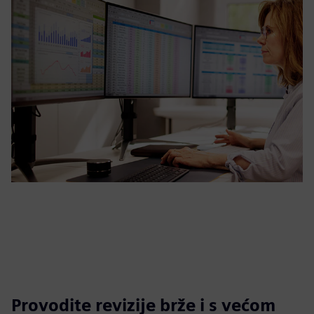
Provodite revizije brže i s većom