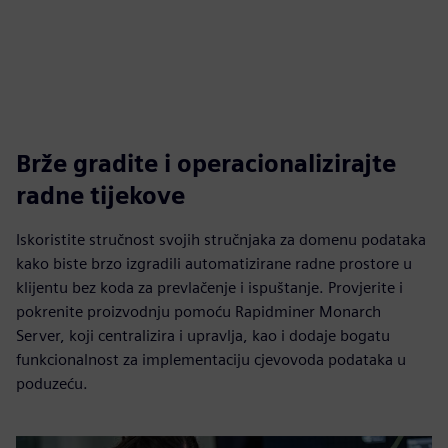
Brže gradite i operacionalizirajte
radne tijekove
Iskoristite stručnost svojih stručnjaka za domenu podataka
kako biste brzo izgradili automatizirane radne prostore u
klijentu bez koda za prevlačenje i ispuštanje. Provjerite i
pokrenite proizvodnju pomoću Rapidminer Monarch
Server, koji centralizira i upravlja, kao i dodaje bogatu
funkcionalnost za implementaciju cjevovoda podataka u
poduzeću.