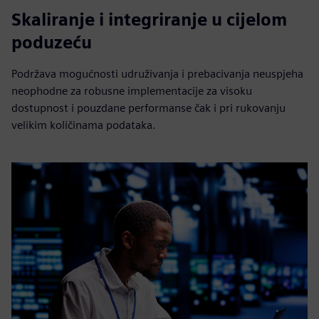
Skaliranje i integriranje u cijelom
poduzeću
Podržava mogućnosti udruživanja i prebacivanja neuspjeha
neophodne za robusne implementacije za visoku
dostupnost i pouzdane performanse čak i pri rukovanju
velikim količinama podataka.