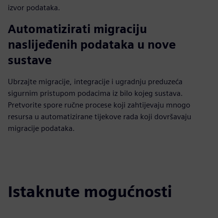
izvor podataka.
Automatizirati migraciju
naslijeđenih podataka u nove
sustave
Ubrzajte migracije, integracije i ugradnju preduzeća
sigurnim pristupom podacima iz bilo kojeg sustava.
Pretvorite spore ručne procese koji zahtijevaju mnogo
resursa u automatizirane tijekove rada koji dovršavaju
migracije podataka.
Istaknute mogućnosti