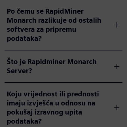
Po čemu se RapidMiner
Monarch razlikuje od ostalih
softvera za pripremu
podataka?
Što je Rapidminer Monarch
Server?
Koju vrijednost ili prednosti
imaju izvješća u odnosu na
pokušaj izravnog upita
podataka?