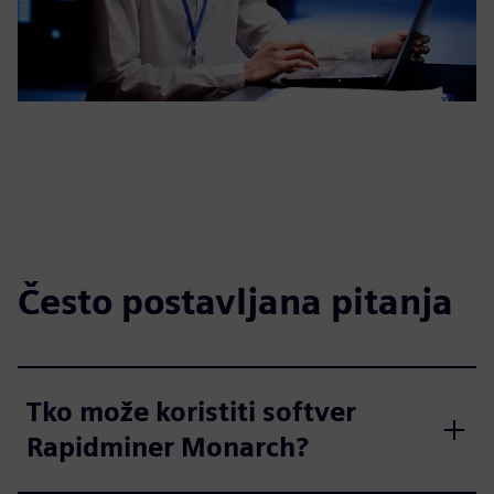
Često postavljana pitanja
Tko može koristiti softver
Rapidminer Monarch?