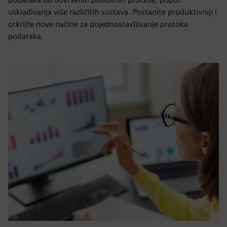
usklađivanja više različitih sustava. Postanite produktivniji i
otkrijte nove načine za pojednostavljivanje protoka
podataka.