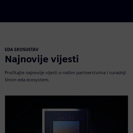
EDA EKOSUSTAV
Najnovije vijesti
Pročitajte najnovije vijesti o našim partnerstvima i suradnji
širom eda ecosystem.