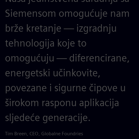
Siemensom omogućuje nam
brže kretanje — izgradnju
tehnologija koje to
omogućuju — diferencirane,
energetski učinkovite,
povezane i sigurne čipove u
širokom rasponu aplikacija
sljedeće generacije.
Tim Breen, CEO, Globalne Foundries