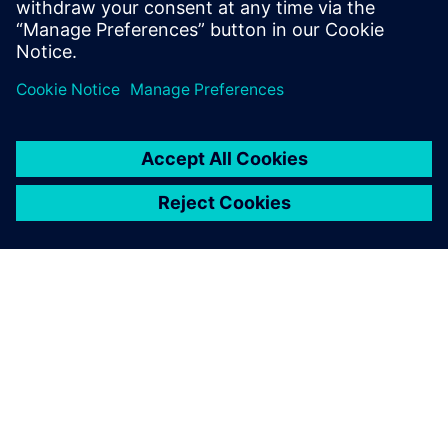
O SIEMENSU