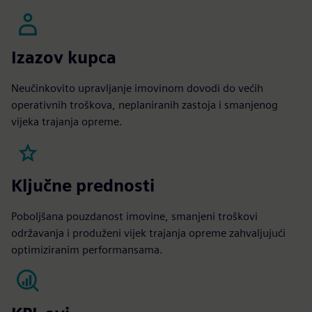
Izazov kupca
Neučinkovito upravljanje imovinom dovodi do većih
operativnih troškova, neplaniranih zastoja i smanjenog
vijeka trajanja opreme.
Ključne prednosti
Poboljšana pouzdanost imovine, smanjeni troškovi
održavanja i produženi vijek trajanja opreme zahvaljujući
optimiziranim performansama.