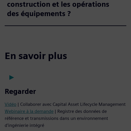
construction et les opérations
des équipements ?
En savoir plus
Regarder
Vidéo
| Collaborer avec Capital Asset Lifecycle Management
Webinaire à la demande
| Registre des données de
référence et transmissions dans un environnement
d'ingénierie intégré