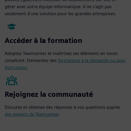
gérer avec votre équipe informatique. Il ne s'agit pas
seulement d'une solution pour les grandes entreprises.
Accéder à la formation
Adoptez Teamcenter et maîtrisez ses éléments en toute
simplicité. Demandez des
formations à la demande ou avec
instructeur
.
Rejoignez la communauté
Discutez et obtenez des réponses à vos questions auprès
des experts de Teamcenter
.