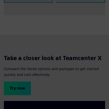
Take a closer look at Teamcenter X
Compare the tiered options and packages to get started
quickly and cost-effectively.
Try now