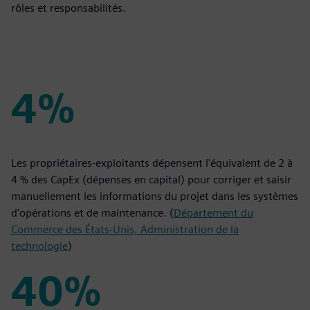
rôles et responsabilités.
4%
4%
Les propriétaires-exploitants dépensent l'équivalent de 2 à
4 % des CapEx (dépenses en capital) pour corriger et saisir
manuellement les informations du projet dans les systèmes
d'opérations et de maintenance. (
Département du
Commerce des États-Unis, Administration de la
technologie
)
40%