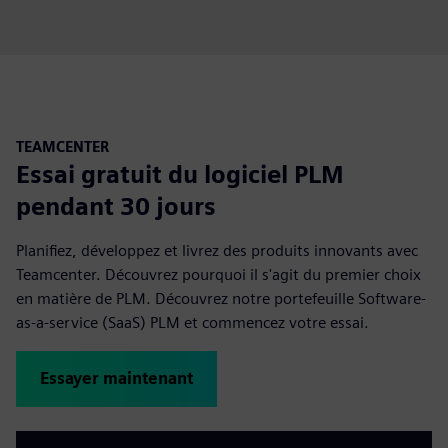
TEAMCENTER
Essai gratuit du logiciel PLM
pendant 30 jours
Planifiez, développez et livrez des produits innovants avec
Teamcenter. Découvrez pourquoi il s'agit du premier choix
en matière de PLM. Découvrez notre portefeuille Software-
as-a-service (SaaS) PLM et commencez votre essai.
Essayer maintenant