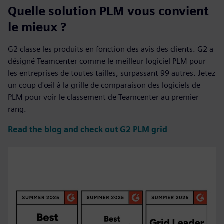
Quelle solution PLM vous convient
le mieux ?
G2 classe les produits en fonction des avis des clients. G2 a
désigné Teamcenter comme le meilleur logiciel PLM pour
les entreprises de toutes tailles, surpassant 99 autres. Jetez
un coup d'œil à la grille de comparaison des logiciels de
PLM pour voir le classement de Teamcenter au premier
rang.
Read the blog and check out G2 PLM grid