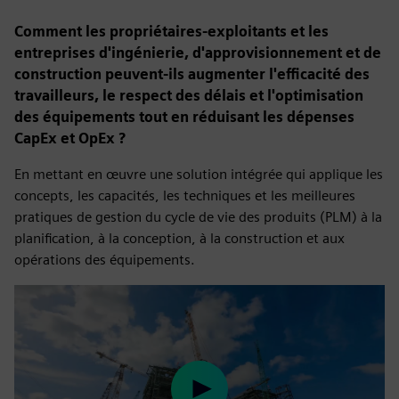
Comment les propriétaires-exploitants et les
entreprises d'ingénierie, d'approvisionnement et de
construction peuvent-ils augmenter l'efficacité des
travailleurs, le respect des délais et l'optimisation
des équipements tout en réduisant les dépenses
CapEx et OpEx ?
En mettant en œuvre une solution intégrée qui applique les
concepts, les capacités, les techniques et les meilleures
pratiques de gestion du cycle de vie des produits (PLM) à la
planification, à la conception, à la construction et aux
opérations des équipements.