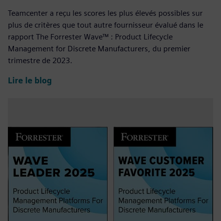
Teamcenter a reçu les scores les plus élevés possibles sur
plus de critères que tout autre fournisseur évalué dans le
rapport The Forrester Wave™ : Product Lifecycle
Management for Discrete Manufacturers, du premier
trimestre de 2023.
Lire le blog