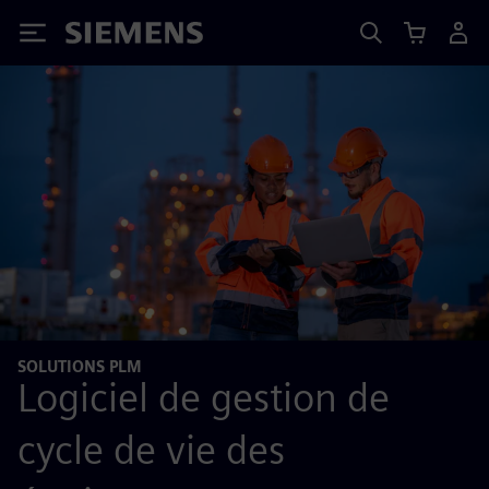
Siemens
SOLUTIONS PLM
Logiciel de gestion de
cycle de vie des