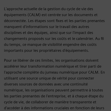
L'approche actuelle de la gestion du cycle de vie des
équipements (CALM) est centrée sur les documents et
déconnectée. Les étapes sont fixes et les parties prenantes
manquent d'informations sur le travail des autres
disciplines et des équipes, ainsi que sur l'impact des
changements proposés sur les coûts et le calendrier. Au fil
du temps, ce manque de visibilité engendre des coûts
importants pour les propriétaires d'équipements.
Pour se libérer de ces limites, les organisations doivent
accélérer leur transformation numérique et tirer parti de
l'approche complète du jumeau numérique pour CALM. En
utilisant une source unique de vérité pour connecter
diverses sources de données avec une continuité
numérique, les organisations peuvent permettre à toutes
les parties prenantes de l'entreprise, et à chaque étape du
cycle de vie, de collaborer de manière transparente et
d'accéder à des informations cruciales en fonction de leurs