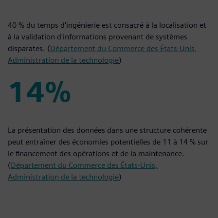
40%
40 % du temps d'ingénierie est consacré à la localisation et
à la validation d'informations provenant de systèmes
disparates. (
Département du Commerce des États-Unis,
Administration de la technologie
)
14%
14%
La présentation des données dans une structure cohérente
peut entraîner des économies potentielles de 11 à 14 % sur
le financement des opérations et de la maintenance.
(
Département du Commerce des États-Unis,
Administration de la technologie
)