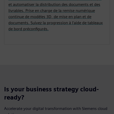
et automatiser la distribution des documents et des
livrables. Prise en charge de la remise numérique
continue de modèles 3D, de mise en plan et de
documents. Suivez la progression à l'aide de tableaux
de bord préconfigurés.
Is your business strategy cloud-
ready?
Accelerate your digital transformation with Siemens cloud