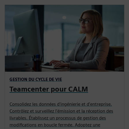
GESTION DU CYCLE DE VIE
Teamcenter pour CALM
Consolidez les données d'ingénierie et d'entreprise.
Contrôlez et surveillez l'émission et la réception des
livrables. Établissez un processus de gestion des
modifications en boucle fermée. Adoptez une