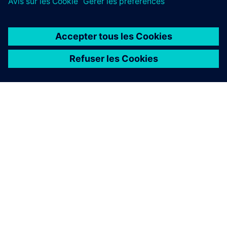
À PROPOS DE SIEMENS
INFORMATIONS SUR L'ENTREPRISE