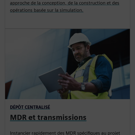
approche de la conception, de la construction et des
opérations basée sur la simulation.
DÉPÔT CENTRALISÉ
MDR et transmissions
Instancier rapidement des MDR spécifiques au projet