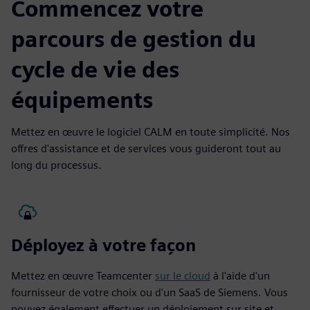
Commencez votre
parcours de gestion du
cycle de vie des
équipements
Mettez en œuvre le logiciel CALM en toute simplicité. Nos
offres d'assistance et de services vous guideront tout au
long du processus.
Déployez à votre façon
Mettez en œuvre Teamcenter
sur le cloud
à l'aide d'un
fournisseur de votre choix ou d'un SaaS de Siemens. Vous
pouvez également effectuer un déploiement sur site et