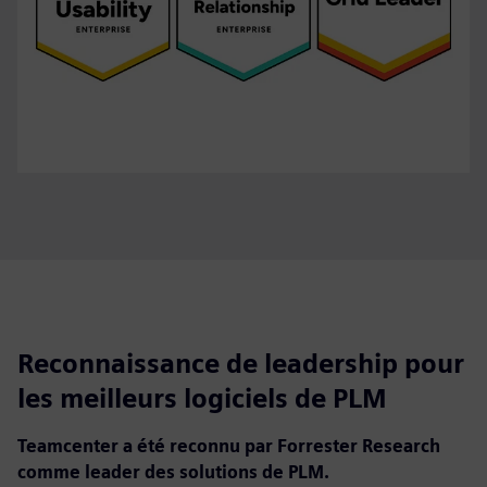
Reconnaissance de leadership pour
les meilleurs logiciels de PLM
Teamcenter a été reconnu par Forrester Research
comme leader des solutions de PLM.