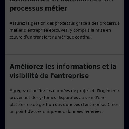
processus métier
Assurez la gestion des processus grâce à des processus
métier d'entreprise éprouvés, y compris la mise en
œuvre d'un transfert numérique continu.
Améliorez les informations et la
visibilité de l'entreprise
Agrégez et unifiez les données de projet et d'ingénierie
provenant de systèmes disparates au sein d'une
plateforme de gestion des données d'entreprise. Créez
un point d'accès unique aux données fédérées.