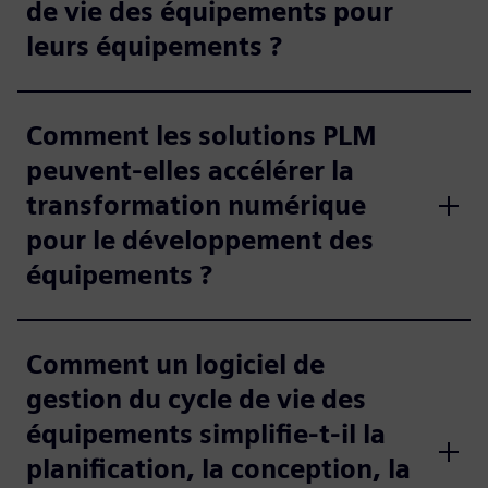
de vie des équipements pour
leurs équipements ?
Comment les solutions PLM
peuvent-elles accélérer la
transformation numérique
pour le développement des
équipements ?
Comment un logiciel de
gestion du cycle de vie des
équipements simplifie-t-il la
planification, la conception, la