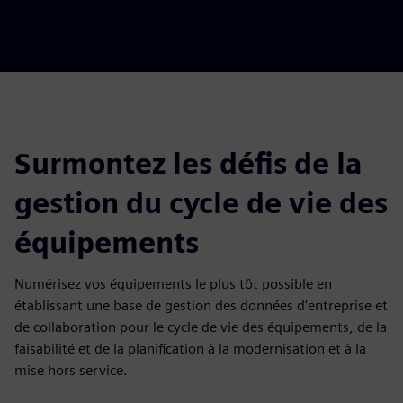
Surmontez les défis de la
gestion du cycle de vie des
équipements
Numérisez vos équipements le plus tôt possible en
établissant une base de gestion des données d'entreprise et
de collaboration pour le cycle de vie des équipements, de la
faisabilité et de la planification à la modernisation et à la
mise hors service.