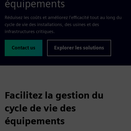
équipements
Réduisez les coûts et améliorez l'efficacité tout au long du
cycle de vie des installations, des usines et des
infrastructures critiques.
Contact us
Explorer les solutions
Facilitez la gestion du
cycle de vie des
équipements