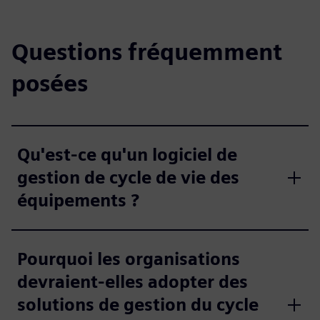
Questions fréquemment
posées
Qu'est-ce qu'un logiciel de
gestion de cycle de vie des
équipements ?
Pourquoi les organisations
devraient-elles adopter des
solutions de gestion du cycle