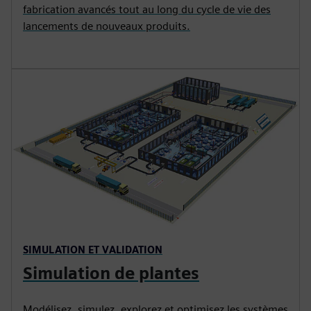
fabrication avancés tout au long du cycle de vie des
lancements de nouveaux produits.
SIMULATION ET VALIDATION
Simulation de plantes
Modélisez, simulez, explorez et optimisez les systèmes