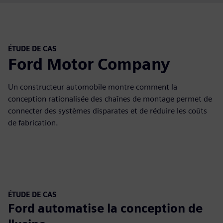
ÉTUDE DE CAS
Ford Motor Company
Un constructeur automobile montre comment la
conception rationalisée des chaînes de montage permet de
connecter des systèmes disparates et de réduire les coûts
de fabrication.
ÉTUDE DE CAS
Ford automatise la conception de