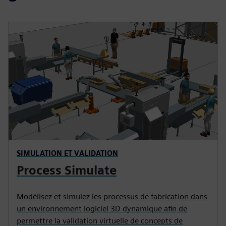
SIMULATION ET VALIDATION
Process Simulate
Modélisez et simulez les processus de fabrication dans
un environnement logiciel 3D dynamique afin de
permettre la validation virtuelle de concepts de