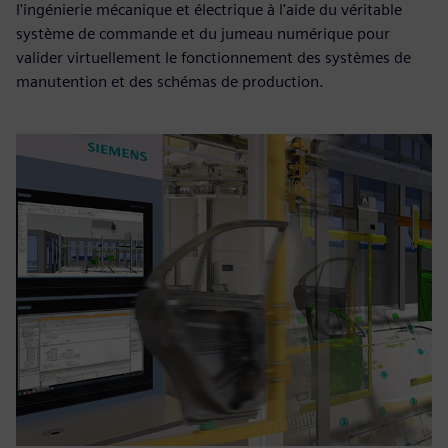
l'ingénierie mécanique et électrique à l'aide du véritable
système de commande et du jumeau numérique pour
valider virtuellement le fonctionnement des systèmes de
manutention et des schémas de production.