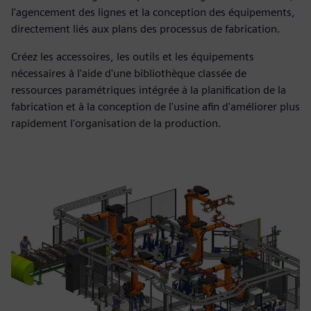
l'agencement des lignes et la conception des équipements,
directement liés aux plans des processus de fabrication.
Créez les accessoires, les outils et les équipements
nécessaires à l'aide d'une bibliothèque classée de
ressources paramétriques intégrée à la planification de la
fabrication et à la conception de l'usine afin d'améliorer plus
rapidement l'organisation de la production.