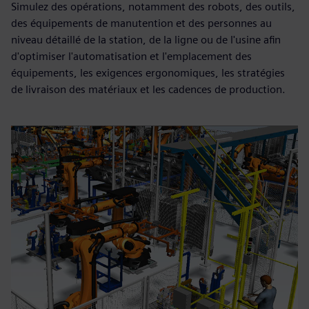
Simulez des opérations, notamment des robots, des outils,
des équipements de manutention et des personnes au
niveau détaillé de la station, de la ligne ou de l'usine afin
d'optimiser l'automatisation et l'emplacement des
équipements, les exigences ergonomiques, les stratégies
de livraison des matériaux et les cadences de production.