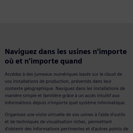
Naviguez dans les usines n'importe
où et n'importe quand
Accédez à des jumeaux numériques basés sur le cloud de
vos installations de production, présentés dans leur
contexte géographique. Naviguez dans les installations de
manière simple et familière grâce à un accès intuitif aux
informations depuis n'importe quel système informatique.
Organisez une visite virtuelle de vos usines à l'aide d'outils
et de techniques de visualisation riches, permettant
d'obtenir des informations pertinentes et d'autres points de