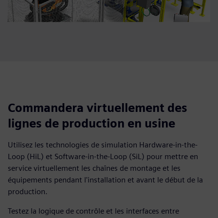
Commandera virtuellement des
lignes de production en usine
Utilisez les technologies de simulation Hardware-in-the-
Loop (HiL) et Software-in-the-Loop (SiL) pour mettre en
service virtuellement les chaînes de montage et les
équipements pendant l'installation et avant le début de la
production.
Testez la logique de contrôle et les interfaces entre