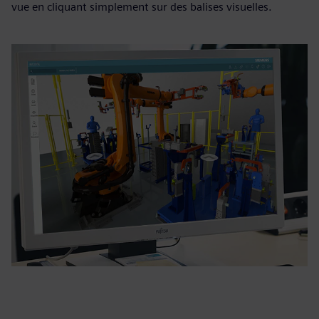
vue en cliquant simplement sur des balises visuelles.