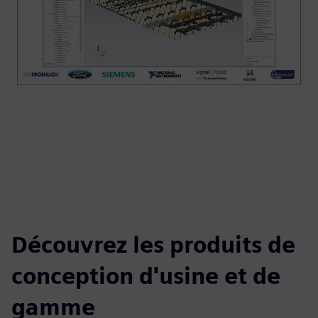
Découvrez les produits de
conception d'usine et de
gamme