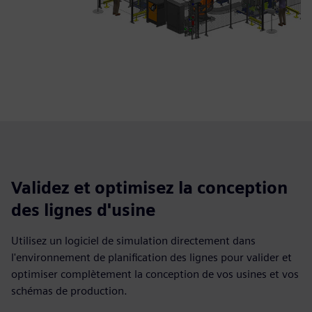
Validez et optimisez la conception
des lignes d'usine
Utilisez un logiciel de simulation directement dans
l'environnement de planification des lignes pour valider et
optimiser complètement la conception de vos usines et vos
schémas de production.