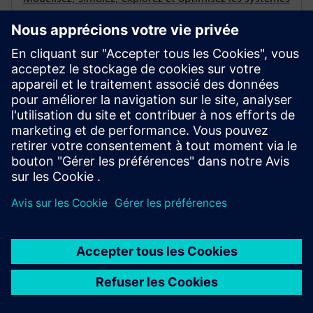
de production et leurs processus en termes de flux de
matières, de débit, d'utilisation des ressources et de
logistique à tous les niveaux de la planification de la
fabrication.
PLANIFICATION DES PROCESSUS