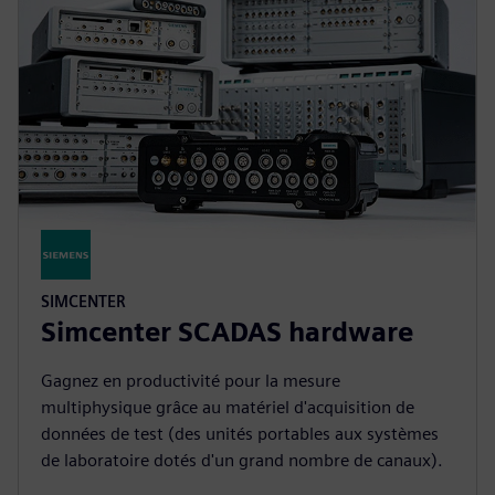
SIMCENTER
Simcenter SCADAS hardware
Gagnez en productivité pour la mesure
multiphysique grâce au matériel d'acquisition de
données de test (des unités portables aux systèmes
de laboratoire dotés d'un grand nombre de canaux).