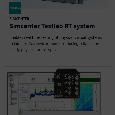
SIMCENTER
Simcenter Testlab RT system
Enables real time testing of physical virtual systems
in lab or office environments, reducing reliance on
costly physical prototypes.