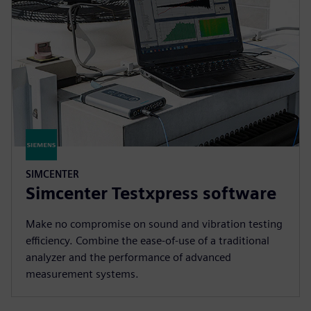
SIMCENTER
Simcenter Testxpress software
Make no compromise on sound and vibration testing
efficiency. Combine the ease-of-use of a traditional
analyzer and the performance of advanced
measurement systems.