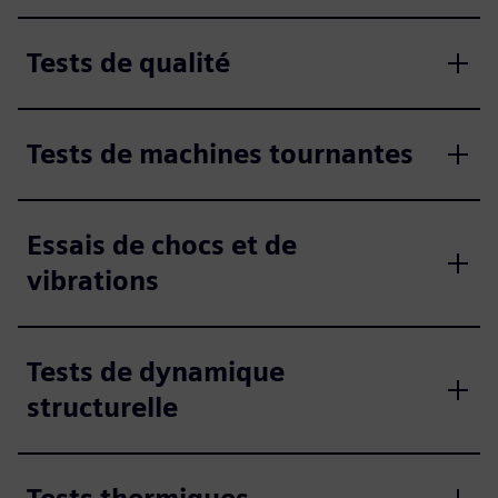
Tests de qualité
Tests de machines tournantes
Essais de chocs et de
vibrations
Tests de dynamique
structurelle