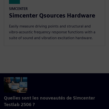
SIMCENTER
Simcenter Qsources Hardware
Easily measure driving points and structural and
vibro-acoustic frequency response functions with a
suite of sound and vibration excitation hardware.
Quelles sont les nouveautés de Simcenter
Testlab 2506 ?