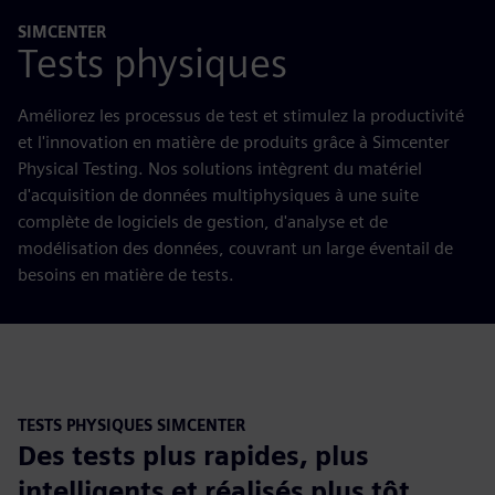
SIMCENTER
Tests physiques
Améliorez les processus de test et stimulez la productivité
et l'innovation en matière de produits grâce à Simcenter
Physical Testing. Nos solutions intègrent du matériel
d'acquisition de données multiphysiques à une suite
complète de logiciels de gestion, d'analyse et de
modélisation des données, couvrant un large éventail de
besoins en matière de tests.
TESTS PHYSIQUES SIMCENTER
Des tests plus rapides, plus
intelligents et réalisés plus tôt