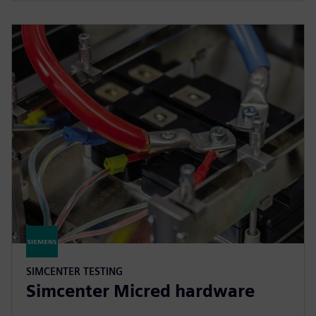
SIMCENTER TESTING
Simcenter Micred hardware