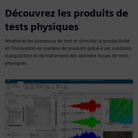
Découvrez les produits de
tests physiques
Améliorez les processus de test et stimulez la productivité
et l'innovation en matière de produits grâce à ces solutions
d'acquisition et de traitement des données issues de tests
physiques.