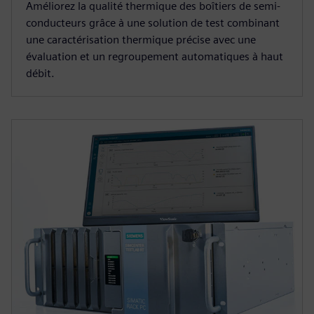
Améliorez la qualité thermique des boîtiers de semi-
conducteurs grâce à une solution de test combinant
une caractérisation thermique précise avec une
évaluation et un regroupement automatiques à haut
débit.