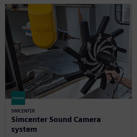
SIMCENTER
Simcenter Sound Camera
system