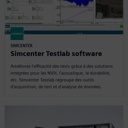
SIMCENTER
Simcenter Testlab software
Améliorez l'efficacité des tests grâce à des solutions
intégrées pour les NVH, l'acoustique, la durabilité,
etc. Simcenter Testlab regroupe des outils
d'acquisition, de test et d'analyse de données.