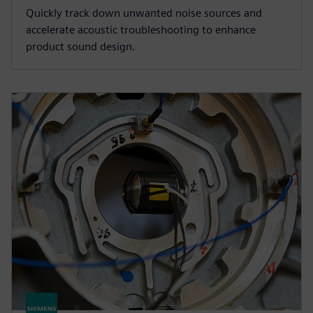
Quickly track down unwanted noise sources and
accelerate acoustic troubleshooting to enhance
product sound design.