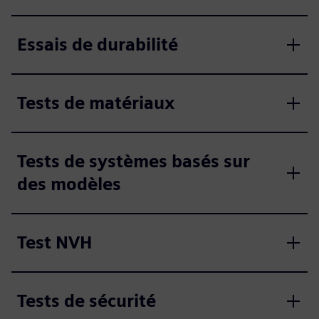
Essais de durabilité
Tests de matériaux
Tests de systèmes basés sur
des modèles
Test NVH
Tests de sécurité