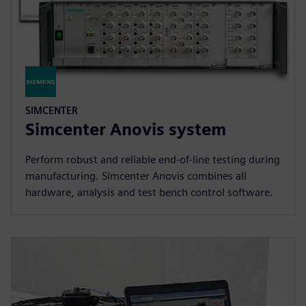
SIMCENTER
Simcenter Anovis system
Perform robust and reliable end-of-line testing during
manufacturing. Simcenter Anovis combines all
hardware, analysis and test bench control software.