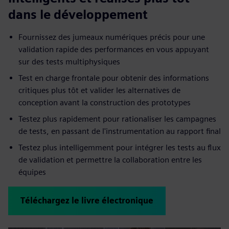
dans le développement
Fournissez des jumeaux numériques précis pour une
validation rapide des performances en vous appuyant
sur des tests multiphysiques
Test en charge frontale pour obtenir des informations
critiques plus tôt et valider les alternatives de
conception avant la construction des prototypes
Testez plus rapidement pour rationaliser les campagnes
de tests, en passant de l'instrumentation au rapport final
Testez plus intelligemment pour intégrer les tests au flux
de validation et permettre la collaboration entre les
équipes
Téléchargez le livre électronique