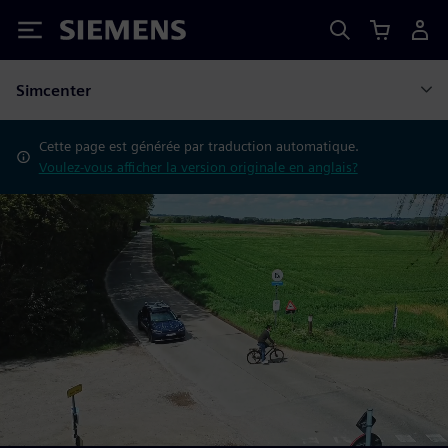
Siemens
Simcenter
Cette page est générée par traduction automatique.
Voulez-vous afficher la version originale en anglais?