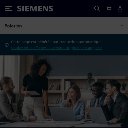
Siemens
Polarion
Cette page est générée par traduction automatique.
Voulez-vous afficher la version originale en anglais?