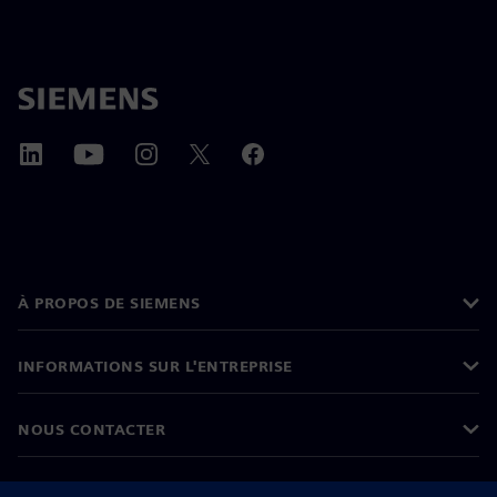
À PROPOS DE SIEMENS
INFORMATIONS SUR L'ENTREPRISE
NOUS CONTACTER
CARRIÈRES