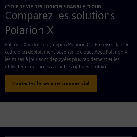
CYCLE DE VIE DES LOGICIELS DANS LE CLOUD
Comparez les solutions
Polarion X
Polarion X inclut tout, depuis Polarion On-Premise, dans le
cadre d'un déploiement basé sur le cloud. Avec Polarion X,
les mises à jour sont déployées plus rapidement et les
utilisateurs ont accès à d'autres options tarifaires.
Contacter le service commercial