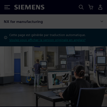
Siemens
NX for manufacturing
Cette page est générée par traduction automatique.
Voulez-vous afficher la version originale en anglais?