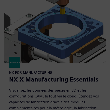
NX FOR MANUFACTURING
NX X Manufacturing Essentials
Visualisez les données des pièces en 3D et les
configurations CAM, le tout via le cloud. Étendez vos
capacités de fabrication grâce à des modules
complémentaires pour la métrologie, la fabrication