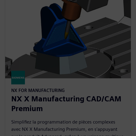
NX FOR MANUFACTURING
NX X Manufacturing CAD/CAM
Premium
Simplifiez la programmation de pièces complexes
avec NX X Manufacturing Premium, en s'appuyant