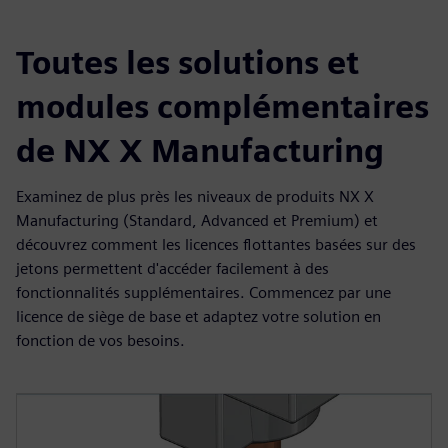
Toutes les solutions et
modules complémentaires
de NX X Manufacturing
Examinez de plus près les niveaux de produits NX X
Manufacturing (Standard, Advanced et Premium) et
découvrez comment les licences flottantes basées sur des
jetons permettent d'accéder facilement à des
fonctionnalités supplémentaires. Commencez par une
licence de siège de base et adaptez votre solution en
fonction de vos besoins.