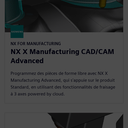
NX FOR MANUFACTURING
NX X Manufacturing CAD/CAM
Advanced
Programmez des pièces de forme libre avec NX X
Manufacturing Advanced, qui s'appuie sur le produit
Standard, en utilisant des fonctionnalités de fraisage
à 3 axes powered by cloud.