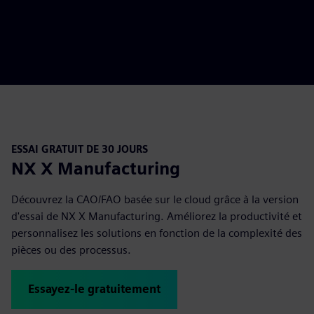
ESSAI GRATUIT DE 30 JOURS
NX X Manufacturing
Découvrez la CAO/FAO basée sur le cloud grâce à la version
d'essai de NX X Manufacturing. Améliorez la productivité et
personnalisez les solutions en fonction de la complexité des
pièces ou des processus.
Essayez-le gratuitement