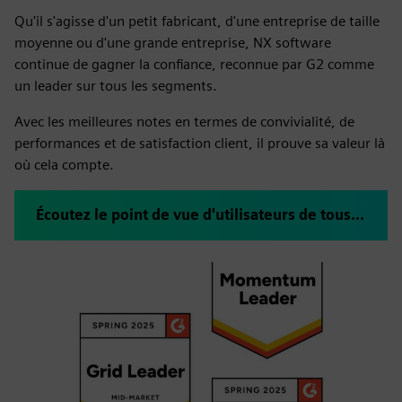
Qu'il s'agisse d'un petit fabricant, d'une entreprise de taille
moyenne ou d'une grande entreprise, NX software
continue de gagner la confiance, reconnue par G2 comme
un leader sur tous les segments.
Avec les meilleures notes en termes de convivialité, de
performances et de satisfaction client, il prouve sa valeur là
où cela compte.
Écoutez le point de vue d'utilisateurs de tous les secteurs