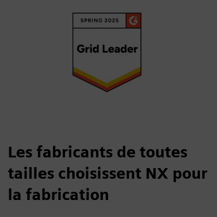
Les fabricants de toutes
tailles choisissent NX pour
la fabrication