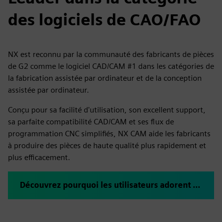
des logiciels de CAO/FAO
NX est reconnu par la communauté des fabricants de pièces
de G2 comme le logiciel CAD/CAM #1 dans les catégories de
la fabrication assistée par ordinateur et de la conception
assistée par ordinateur.
Conçu pour sa facilité d'utilisation, son excellent support,
sa parfaite compatibilité CAD/CAM et ses flux de
programmation CNC simplifiés, NX CAM aide les fabricants
à produire des pièces de haute qualité plus rapidement et
plus efficacement.
Découvrez pourquoi les utilisateurs adorent NX pour l'industrie