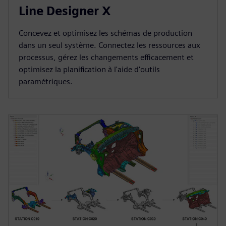
Line Designer X
Concevez et optimisez les schémas de production
dans un seul système. Connectez les ressources aux
processus, gérez les changements efficacement et
optimisez la planification à l'aide d'outils
paramétriques.