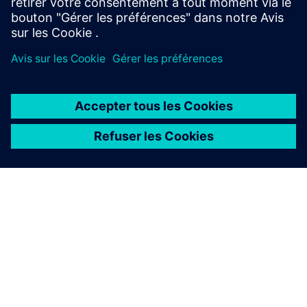
À PROPOS DE SIEMENS