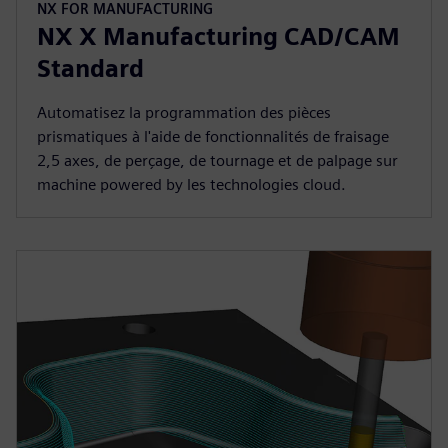
NX FOR MANUFACTURING
NX X Manufacturing CAD/CAM
Standard
Automatisez la programmation des pièces
prismatiques à l'aide de fonctionnalités de fraisage
2,5 axes, de perçage, de tournage et de palpage sur
machine powered by les technologies cloud.