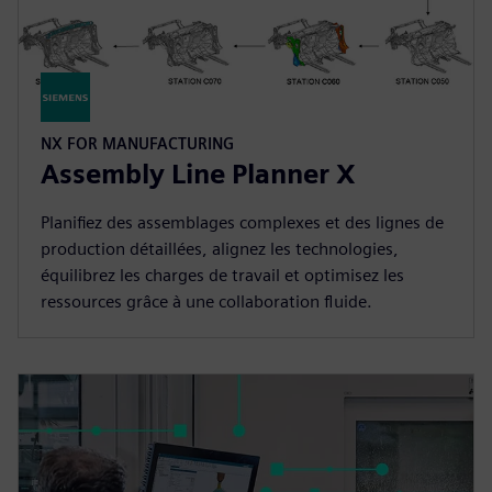
NX FOR MANUFACTURING
Assembly Line Planner X
Planifiez des assemblages complexes et des lignes de
production détaillées, alignez les technologies,
équilibrez les charges de travail et optimisez les
ressources grâce à une collaboration fluide.