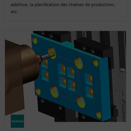
additive, la planification des chaînes de production,
etc.