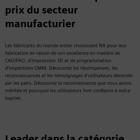
prix du secteur
manufacturier
Les fabricants du monde entier choisissent NX pour leur
fabrication en raison de son excellence en matière de
CAO/FAO, d'impression 3D et de programmation
d'inspections CMM. Découvrez les récompenses, les
reconnaissances et les témoignages d'utilisateurs décernés
par les pairs. Découvrez la reconnaissance que nous avons
méritée et pourquoi les utilisateurs font confiance à notre
logiciel.
Leader dans la catégorie