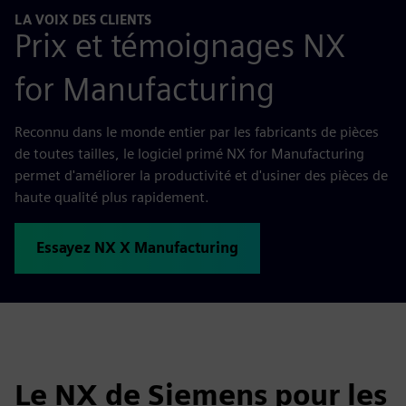
LA VOIX DES CLIENTS
Prix et témoignages NX
for Manufacturing
Reconnu dans le monde entier par les fabricants de pièces
de toutes tailles, le logiciel primé NX for Manufacturing
permet d'améliorer la productivité et d'usiner des pièces de
haute qualité plus rapidement.
Essayez NX X Manufacturing
Le NX de Siemens pour les