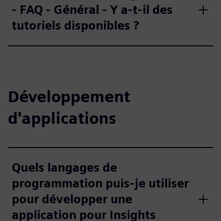
- FAQ - Général - Y a-t-il des
tutoriels disponibles ?
Développement
d'applications
Quels langages de
programmation puis-je utiliser
pour développer une
application pour Insights