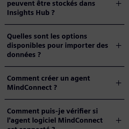
peuvent être stockés dans
Insights Hub ?
Quelles sont les options
disponibles pour importer des
données ?
Comment créer un agent
MindConnect ?
Comment puis-je vérifier si
l'agent logiciel MindConnect