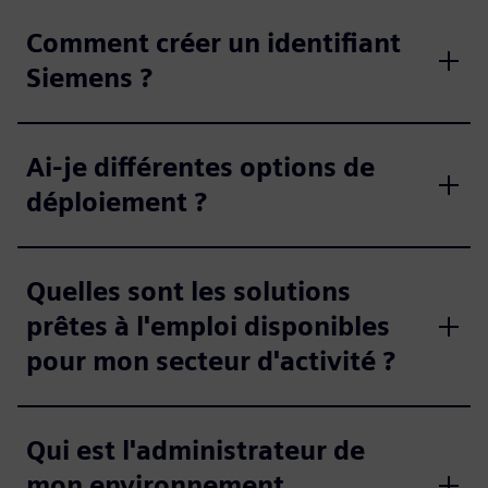
Comment créer un identifiant
Siemens ?
Ai-je différentes options de
déploiement ?
Quelles sont les solutions
prêtes à l'emploi disponibles
pour mon secteur d'activité ?
Qui est l'administrateur de
mon environnement