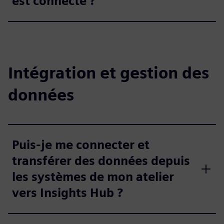
est connecté ?
Intégration et gestion des
données
Puis-je me connecter et
transférer des données depuis
les systèmes de mon atelier
vers Insights Hub ?