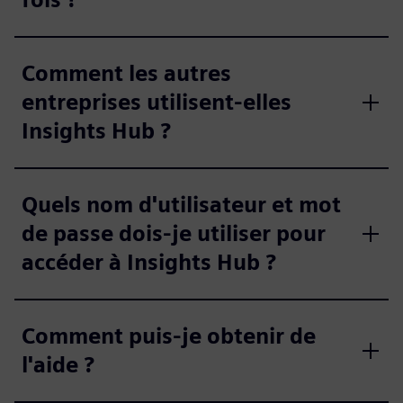
Comment les autres
entreprises utilisent-elles
Insights Hub ?
Quels nom d'utilisateur et mot
de passe dois-je utiliser pour
accéder à Insights Hub ?
Comment puis-je obtenir de
l'aide ?