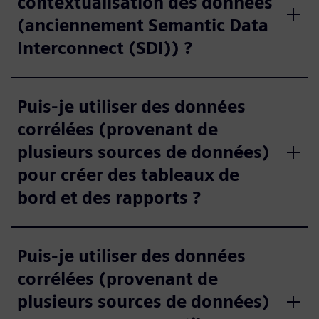
contextualisation des données
(anciennement Semantic Data
Interconnect (SDI)) ?
Puis-je utiliser des données
corrélées (provenant de
plusieurs sources de données)
pour créer des tableaux de
bord et des rapports ?
Puis-je utiliser des données
corrélées (provenant de
plusieurs sources de données)