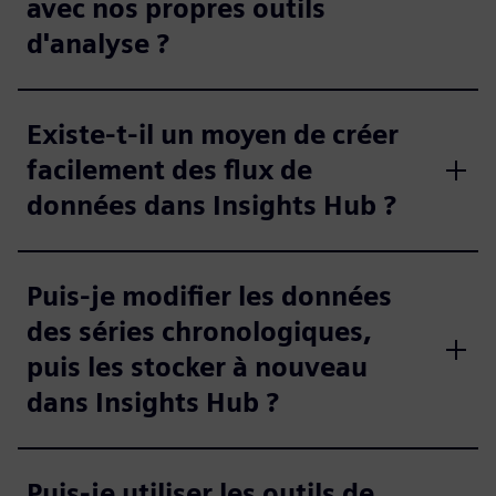
avec nos propres outils
d'analyse ?
Existe-t-il un moyen de créer
facilement des flux de
données dans Insights Hub ?
Puis-je modifier les données
des séries chronologiques,
puis les stocker à nouveau
dans Insights Hub ?
Puis-je utiliser les outils de