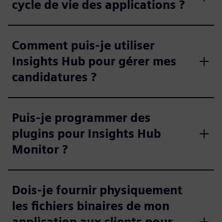
cycle de vie des applications ?
Comment puis-je utiliser
Insights Hub pour gérer mes
candidatures ?
Puis-je programmer des
plugins pour Insights Hub
Monitor ?
Dois-je fournir physiquement
les fichiers binaires de mon
application aux clients pour