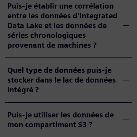
Puis-je établir une corrélation
entre les données d'Integrated
Data Lake et les données de
séries chronologiques
provenant de machines ?
Quel type de données puis-je
stocker dans le lac de données
intégré ?
Puis-je utiliser les données de
mon compartiment S3 ?