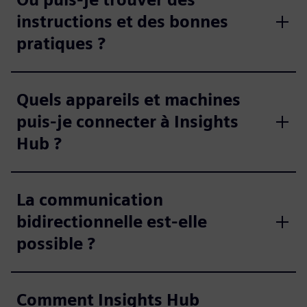
instructions et des bonnes
pratiques ?
Quels appareils et machines
puis-je connecter à Insights
Hub ?
La communication
bidirectionnelle est-elle
possible ?
Comment Insights Hub