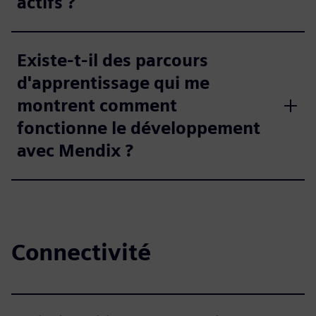
actifs ?
Existe-t-il des parcours
d'apprentissage qui me
montrent comment
fonctionne le développement
avec Mendix ?
Connectivité