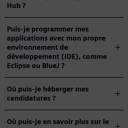
Hub ?
Puis-je programmer mes
applications avec mon propre
environnement de
développement (IDE), comme
Eclipse ou BlueJ ?
Où puis-je héberger mes
candidatures ?
Où puis-je en savoir plus sur le