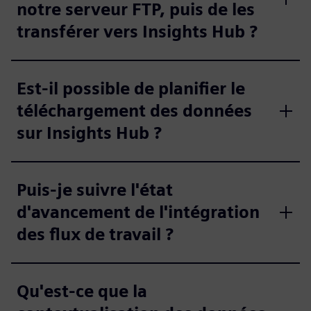
notre serveur FTP, puis de les
transférer vers Insights Hub ?
Est-il possible de planifier le
téléchargement des données
sur Insights Hub ?
Puis-je suivre l'état
d'avancement de l'intégration
des flux de travail ?
Qu'est-ce que la