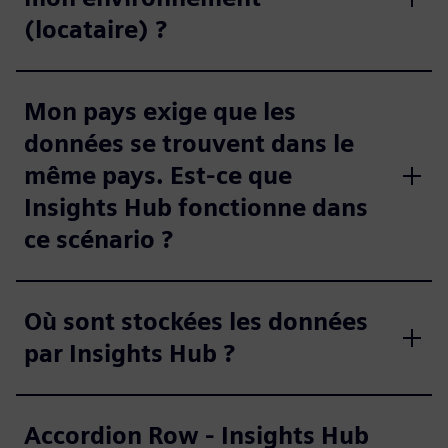
(locataire) ?
Mon pays exige que les
données se trouvent dans le
même pays. Est-ce que
Insights Hub fonctionne dans
ce scénario ?
Où sont stockées les données
par Insights Hub ?
Accordion Row - Insights Hub