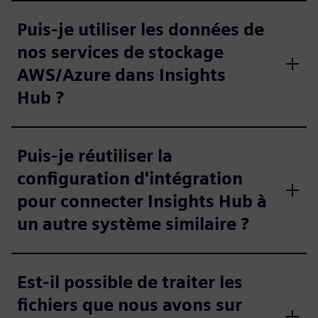
Puis-je utiliser les données de
nos services de stockage
AWS/Azure dans Insights
Hub ?
Puis-je réutiliser la
configuration d'intégration
pour connecter Insights Hub à
un autre système similaire ?
Est-il possible de traiter les
fichiers que nous avons sur