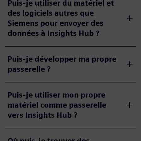
Puis-je utiliser du matériel et
des logiciels autres que
Siemens pour envoyer des
données à Insights Hub ?
Puis-je développer ma propre
passerelle ?
Puis-je utiliser mon propre
matériel comme passerelle
vers Insights Hub ?
Où puis-je trouver des