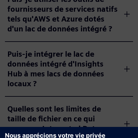
fournisseurs de services natifs
tels qu'AWS et Azure dotés
d'un lac de données intégré ?
Puis-je intégrer le lac de
données intégré d'Insights
Hub à mes lacs de données
locaux ?
Quelles sont les limites de
taille de fichier en ce qui
concerne Integrated Data