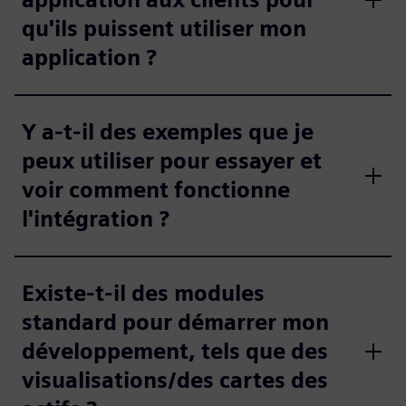
qu'ils puissent utiliser mon
application ?
Y a-t-il des exemples que je
peux utiliser pour essayer et
voir comment fonctionne
l'intégration ?
Existe-t-il des modules
standard pour démarrer mon
développement, tels que des
visualisations/des cartes des