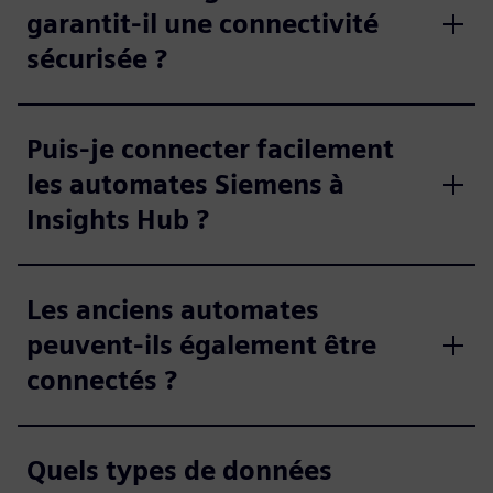
garantit-il une connectivité
sécurisée ?
Puis-je connecter facilement
les automates Siemens à
Insights Hub ?
Les anciens automates
peuvent-ils également être
connectés ?
Quels types de données