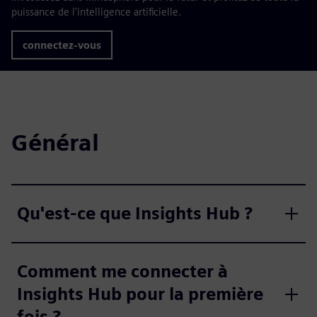
puissance de l'intelligence artificielle.
connectez-vous
Général
Qu'est-ce que Insights Hub ?
Comment me connecter à
Insights Hub pour la première
fois ?