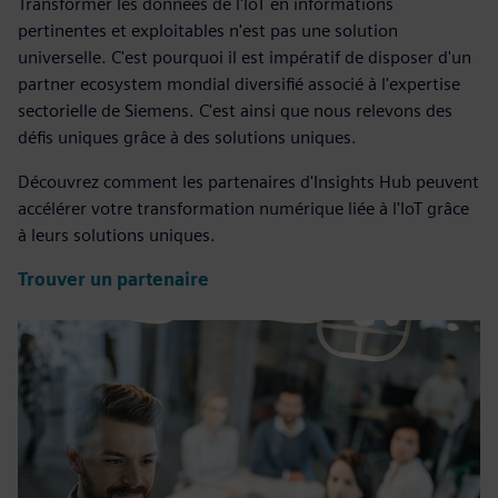
Transformer les données de l'IoT en informations
pertinentes et exploitables n'est pas une solution
universelle. C'est pourquoi il est impératif de disposer d'un
partner ecosystem mondial diversifié associé à l'expertise
sectorielle de Siemens. C'est ainsi que nous relevons des
défis uniques grâce à des solutions uniques.
Découvrez comment les partenaires d'Insights Hub peuvent
accélérer votre transformation numérique liée à l'IoT grâce
à leurs solutions uniques.
Trouver un partenaire