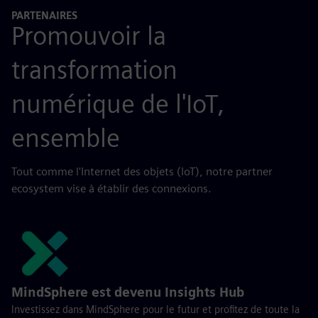
PARTENAIRES
Promouvoir la
transformation
numérique de l'IoT,
ensemble
Tout comme l'Internet des objets (IoT), notre partner
ecosystem vise à établir des connexions.
MindSphere est devenu Insights Hub
Investissez dans MindSphere pour le futur et profitez de toute la