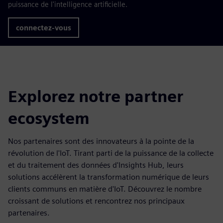
puissance de l'intelligence artificielle.
connectez-vous
Explorez notre partner
ecosystem
Nos partenaires sont des innovateurs à la pointe de la
révolution de l'IoT. Tirant parti de la puissance de la collecte
et du traitement des données d'Insights Hub, leurs
solutions accélèrent la transformation numérique de leurs
clients communs en matière d'IoT. Découvrez le nombre
croissant de solutions et rencontrez nos principaux
partenaires.