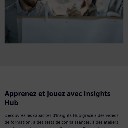
Apprenez et jouez avec Insights
Hub
Découvrez les capacités d'Insights Hub grâce à des vidéos
de formation, à des tests de connaissances, à des ateliers