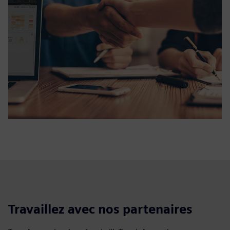
Travaillez avec nos partenaires