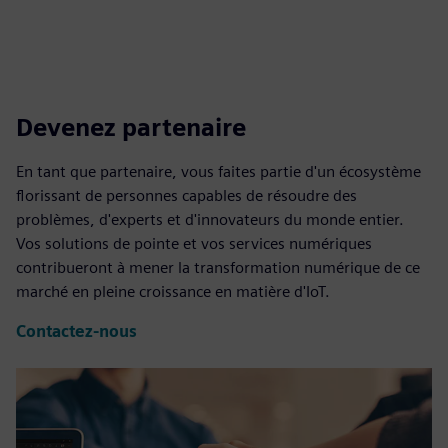
Devenez partenaire
En tant que partenaire, vous faites partie d'un écosystème
florissant de personnes capables de résoudre des
problèmes, d'experts et d'innovateurs du monde entier.
Vos solutions de pointe et vos services numériques
contribueront à mener la transformation numérique de ce
marché en pleine croissance en matière d'IoT.
Contactez-nous