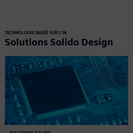
TECHNOLOGIE BASÉE SUR L'IA
Solutions Solido Design
SOLUTIONS SOLIDO