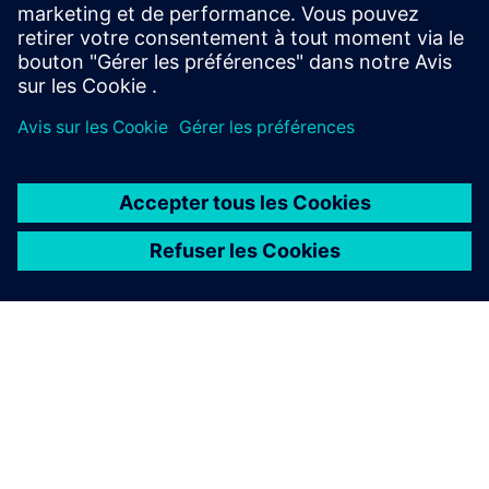
rapides et précis, powered by machine learning.