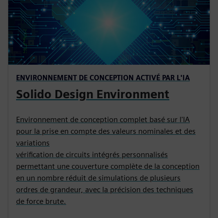
ENVIRONNEMENT DE CONCEPTION ACTIVÉ PAR L'IA
Solido Design Environment
Environnement de conception complet basé sur l'IA
pour la prise en compte des valeurs nominales et des
variations
vérification de circuits intégrés personnalisés
permettant une couverture complète de la conception
en un nombre réduit de simulations de plusieurs
ordres de grandeur, avec la précision des techniques
de force brute.