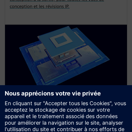
conception et les révisions IP.
CARACTÉRISATION ACTIVÉE PAR L'IA
Suite de caractérisation Solido
Fournir des outils de caractérisation de bibliothèques