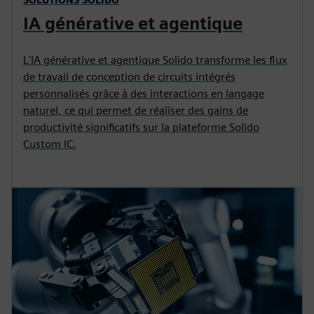
IA générative et agentique
L'IA générative et agentique Solido transforme les flux
de travail de conception de circuits intégrés
personnalisés grâce à des interactions en langage
naturel, ce qui permet de réaliser des gains de
productivité significatifs sur la plateforme Solido
Custom IC.