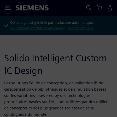
Siemens
Cette page est générée par traduction automatique.
Voulez-vous afficher la version originale en anglais?
Solido Intelligent Custom
IC Design
Les solutions Solido de conception, de validation IP, de
caractérisation de bibliothèques et de simulation basées
sur les variations, powered by des technologies
propriétaires basées sur l'IA, sont utilisées par des milliers
de concepteurs des plus grandes sociétés de semi-
conducteurs du monde.