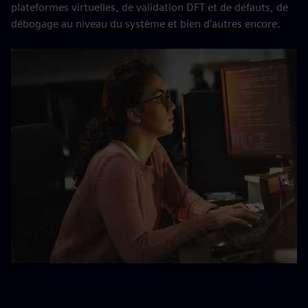
plateformes virtuelles, de validation DFT et de défauts, de
débogage au niveau du système et bien d'autres encore.