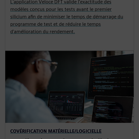
L'application Veloce DFT valide l'exactitude des
modèles conçus pour les tests avant le premier
silicium afin de minimiser le temps de démarrage du
programme de test et de réduire le temps
d'amélioration du rendement.
COVÉRIFICATION MATÉRIELLE/LOGICIELLE