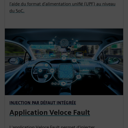
l'aide du format d'alimentation unifié (UPF) au niveau
du SoC.
INJECTION PAR DÉFAUT INTÉGRÉE
Application Veloce Fault
L'application Veloce Fault permet d'injecter