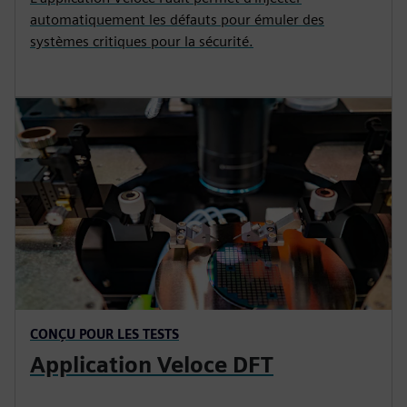
automatiquement les défauts pour émuler des
systèmes critiques pour la sécurité.
CONÇU POUR LES TESTS
Application Veloce DFT