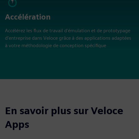
Accélération
Accélérez les flux de travail d'émulation et de prototypage
d'entreprise dans Veloce grâce à des applications adaptées
à votre méthodologie de conception spécifique
En savoir plus sur Veloce
Apps