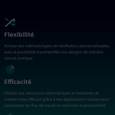
Flexibilité
Activez des méthodologies de vérification personnalisables,
avec la possibilité d'authentifier vos designs de manière
sûre et pratique
Efficacité
Utilisez vos ressources informatiques et humaines de
manière plus efficace grâce à des applications conçues pour
rationaliser les flux de travail et optimiser la productivité