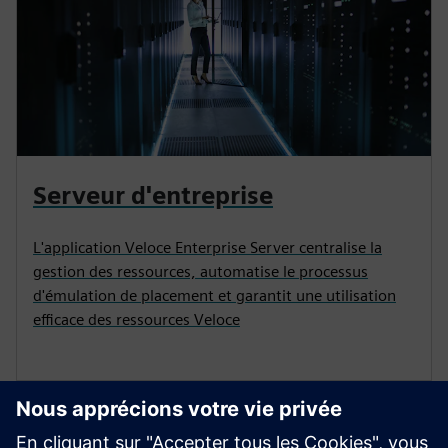
Serveur d'entreprise
L'application Veloce Enterprise Server centralise la
gestion des ressources, automatise le processus
d'émulation de placement et garantit une utilisation
efficace des ressources Veloce