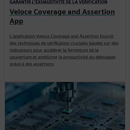
GARANTIR L'EXHAUSTIVITÉ DE LA VÉRIFICATION
Veloce Coverage and Assertion
App
L'application Veloce Coverage and Assertion fournit
des techniques de vérification cruciales basées sur des
indicateurs pour accélérer la fermeture de la
couverture et améliorer la productivité du débogage
grâce à des assertions