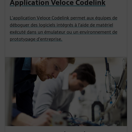
Application Veloce Codelink
L'application Veloce Codelink permet aux équipes de
déboguer des logiciels intégrés à l'aide de matériel
exécuté dans un émulateur ou un environnement de
prototypage d'entreprise.