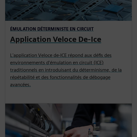
ÉMULATION DÉTERMINISTE EN CIRCUIT
Application Veloce De-Ice
L'application Veloce de-ICE répond aux défis des
environnements d'émulation en circuit (ICE)
traditionnels en introduisant du déterminisme, de la
répétabilité et des fonctionnalités de débogage
avancées.