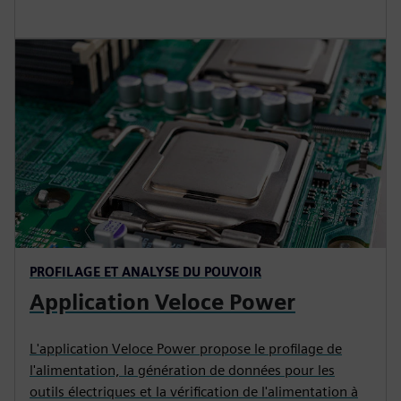
PROFILAGE ET ANALYSE DU POUVOIR
Application Veloce Power
L'application Veloce Power propose le profilage de
l'alimentation, la génération de données pour les
outils électriques et la vérification de l'alimentation à