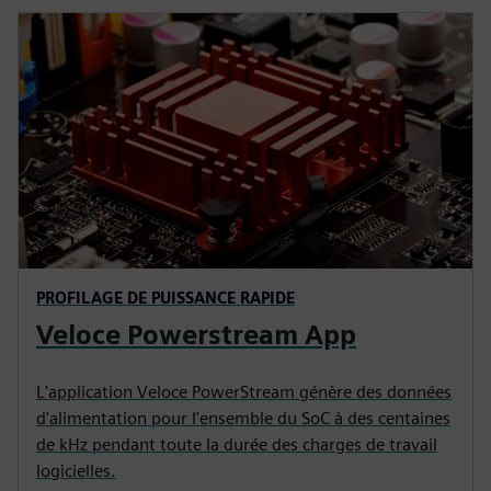
PROFILAGE DE PUISSANCE RAPIDE
Veloce Powerstream App
L'application Veloce PowerStream génère des données
d'alimentation pour l'ensemble du SoC à des centaines
de kHz pendant toute la durée des charges de travail
logicielles.