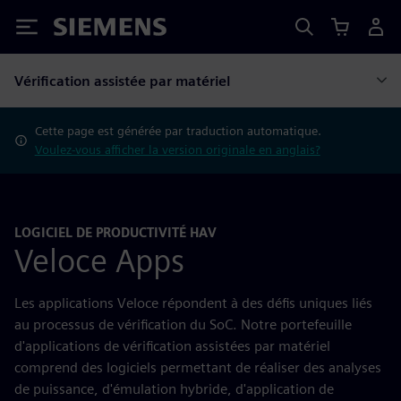
Siemens
Vérification assistée par matériel
Cette page est générée par traduction automatique.
Voulez-vous afficher la version originale en anglais?
LOGICIEL DE PRODUCTIVITÉ HAV
Veloce Apps
Les applications Veloce répondent à des défis uniques liés
au processus de vérification du SoC. Notre portefeuille
d'applications de vérification assistées par matériel
comprend des logiciels permettant de réaliser des analyses
de puissance, d'émulation hybride, d'application de