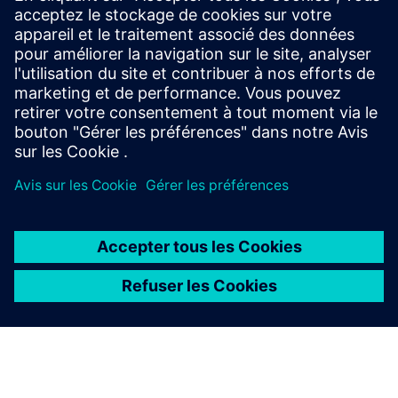
Veloce Visualizer
Plateforme de vérification contextuelle, évolutive,
rapide et intuitive pour tous les flux de vérification
fonctionnels tout au long du cycle de conception.