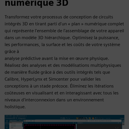
numérique 3D
Transformez votre processus de conception de circuits
intégrés 3D en tirant parti d'un « plan » numérique complet
qui représente l'ensemble de l'assemblage de votre appareil
dans un modèle 3D hiérarchique. Optimisez la puissance,
les performances, la surface et les coûts de votre système
grâce à
analyse prédictive avant la mise en œuvre physique.
Réalisez des analyses et des modélisations multiphysiques
de manière fluide grâce à des outils intégrés tels que
Calibre, HyperLynx et Simcenter pour valider les
conceptions à un stade précoce. Éliminez les itérations
coûteuses en visualisant et en interagissant avec tous les
niveaux d'interconnexion dans un environnement
holistique.