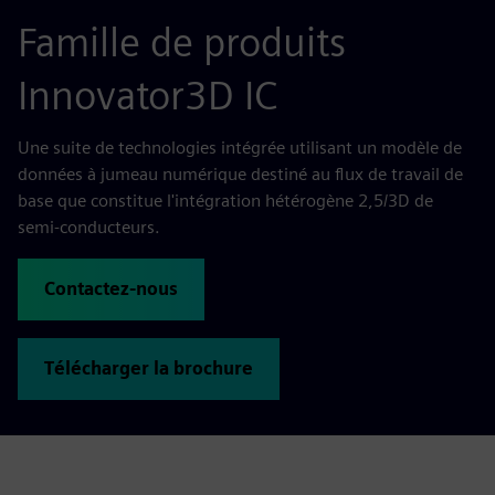
Famille de produits
Innovator3D IC
Une suite de technologies intégrée utilisant un modèle de
données à jumeau numérique destiné au flux de travail de
base que constitue l'intégration hétérogène 2,5/3D de
semi-conducteurs.
Contactez-nous
Télécharger la brochure