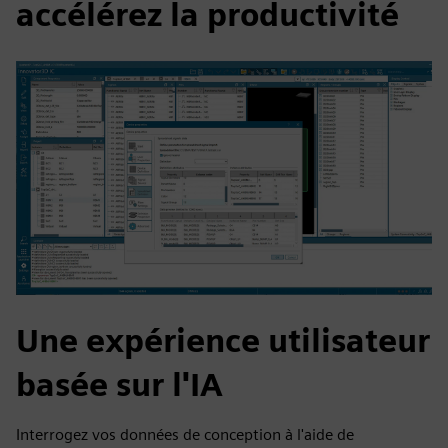
accélérez la productivité
Une expérience utilisateur
basée sur l'IA
Interrogez vos données de conception à l'aide de