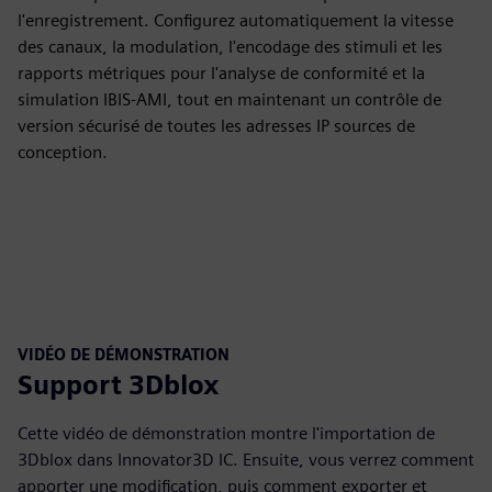
l'enregistrement. Configurez automatiquement la vitesse
des canaux, la modulation, l'encodage des stimuli et les
rapports métriques pour l'analyse de conformité et la
simulation IBIS-AMI, tout en maintenant un contrôle de
version sécurisé de toutes les adresses IP sources de
conception.
VIDÉO DE DÉMONSTRATION
Support 3Dblox
Cette vidéo de démonstration montre l'importation de
3Dblox dans Innovator3D IC. Ensuite, vous verrez comment
apporter une modification, puis comment exporter et