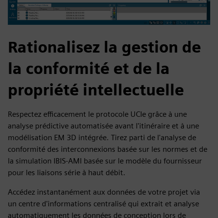
Rationalisez la gestion de
la conformité et de la
propriété intellectuelle
Respectez efficacement le protocole UCIe grâce à une
analyse prédictive automatisée avant l'itinéraire et à une
modélisation EM 3D intégrée. Tirez parti de l'analyse de
conformité des interconnexions basée sur les normes et de
la simulation IBIS-AMI basée sur le modèle du fournisseur
pour les liaisons série à haut débit.
Accédez instantanément aux données de votre projet via
un centre d'informations centralisé qui extrait et analyse
automatiquement les données de conception lors de