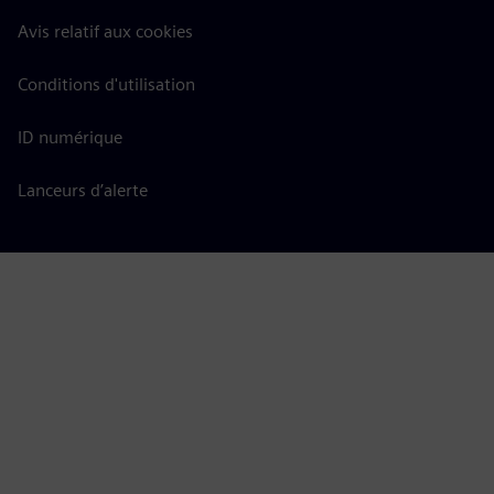
Avis relatif aux cookies
Conditions d'utilisation
ID numérique
Lanceurs d’alerte