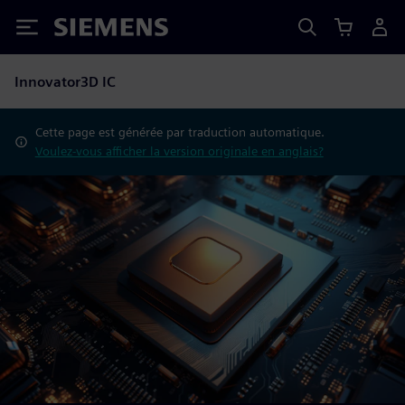
Siemens
Innovator3D IC
Cette page est générée par traduction automatique.
Voulez-vous afficher la version originale en anglais?