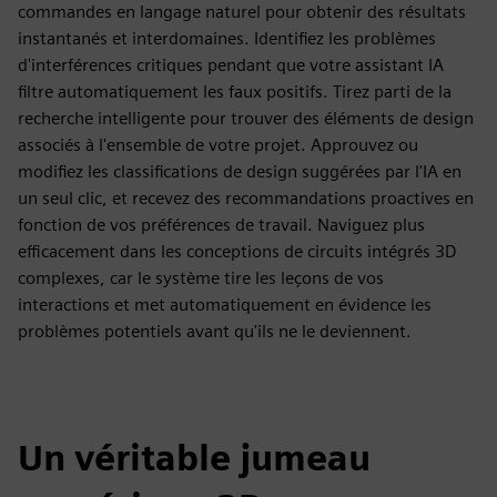
commandes en langage naturel pour obtenir des résultats
instantanés et interdomaines. Identifiez les problèmes
d'interférences critiques pendant que votre assistant IA
filtre automatiquement les faux positifs. Tirez parti de la
recherche intelligente pour trouver des éléments de design
associés à l'ensemble de votre projet. Approuvez ou
modifiez les classifications de design suggérées par l'IA en
un seul clic, et recevez des recommandations proactives en
fonction de vos préférences de travail. Naviguez plus
efficacement dans les conceptions de circuits intégrés 3D
complexes, car le système tire les leçons de vos
interactions et met automatiquement en évidence les
problèmes potentiels avant qu'ils ne le deviennent.
Un véritable jumeau