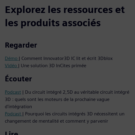
Explorez les ressources et
les produits associés
Regarder
Démo
| Comment Innovator3D IC lit et écrit 3Dblox
Vidéo
| Une solution 3D InCites primée
Écouter
Podcast
| Du circuit intégré 2,5D au véritable circuit intégré
3D : quels sont les moteurs de la prochaine vague
d'intégration
Podcast
| Pourquoi les circuits intégrés 3D nécessitent un
changement de mentalité et comment y parvenir
Lire