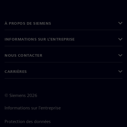
À PROPOS DE SIEMENS
INFORMATIONS SUR L'ENTREPRISE
NOUS CONTACTER
CARRIÈRES
©
Siemens
2026
Informations sur l'entreprise
Protection des données