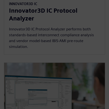
INNOVATOR3D IC
Innovator3D IC Protocol
Analyzer
Innovator3D IC Protocol Analyzer performs both
standards-based interconnect compliance analysis
and vendor model-based IBIS-AMI pre-route
simulation.