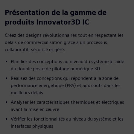
Présentation de la gamme de
produits Innovator3D IC
Créez des designs révolutionnaires tout en respectant les
délais de commercialisation grâce à un processus
collaboratif, sécurisé et géré.
Planifiez des conceptions au niveau du système à l'aide
du double poste de pilotage numérique 3D
Réalisez des conceptions qui répondent à la zone de
performance énergétique (PPA) et aux coûts dans les
meilleurs délais
Analyser les caractéristiques thermiques et électriques
avant la mise en œuvre
Vérifier les fonctionnalités au niveau du système et les
interfaces physiques