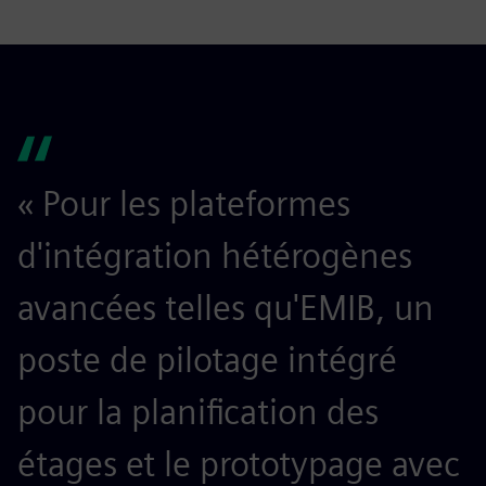
« Pour les plateformes
d'intégration hétérogènes
avancées telles qu'EMIB, un
poste de pilotage intégré
pour la planification des
étages et le prototypage avec