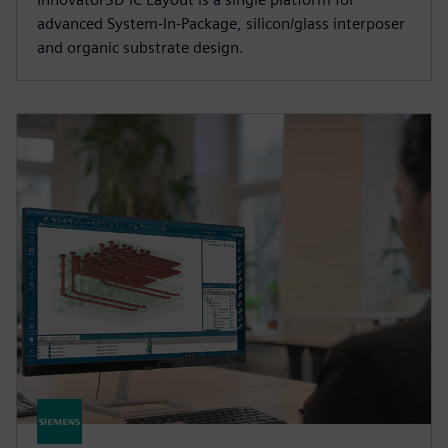
advanced System-In-Package, silicon/glass interposer
and organic substrate design.