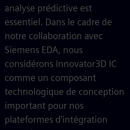
analyse prédictive est
essentiel. Dans le cadre de
notre collaboration avec
Siemens EDA, nous
considérons Innovator3D IC
comme un composant
technologique de conception
important pour nos
plateformes d'intégration