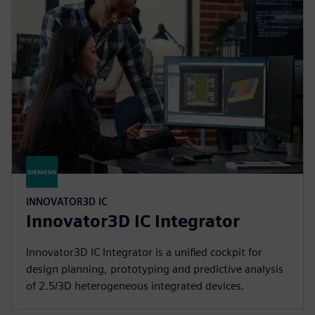
INNOVATOR3D IC
Innovator3D IC Integrator
Innovator3D IC Integrator is a unified cockpit for
design planning, prototyping and predictive analysis
of 2.5/3D heterogeneous integrated devices.