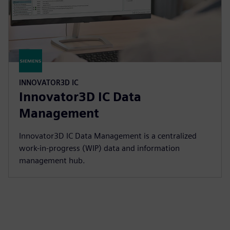
INNOVATOR3D IC
Innovator3D IC Data
Management
Innovator3D IC Data Management is a centralized
work-in-progress (WIP) data and information
management hub.