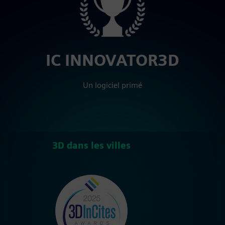
IC INNOVATOR3D
Un logiciel primé
3D dans les villes