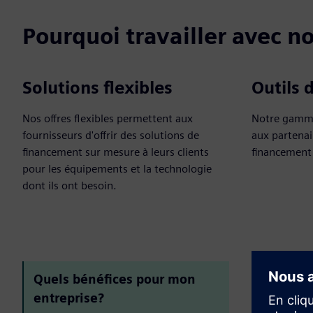
Pourquoi travailler avec n
Solutions flexibles
Outils 
Nos offres flexibles permettent aux
Notre gamme
fournisseurs d'offrir des solutions de
aux partenai
financement sur mesure à leurs clients
financement 
pour les équipements et la technologie
dont ils ont besoin.
Quels bénéfices pour mon
entreprise?