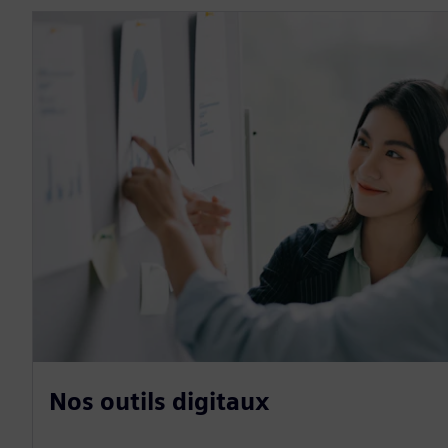
Nos outils digitaux