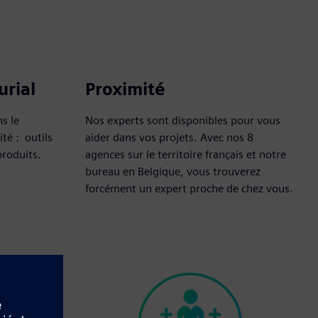
urial
Proximité
s le
Nos experts sont disponibles pour vous
té : outils
aider dans vos projets. Avec nos 8
produits.
agences sur le territoire français et notre
bureau en Belgique, vous trouverez
forcément un expert proche de chez vous.