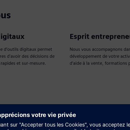
ous
digitaux
Esprit entreprene
 d’outils digitaux permet
Nous vous accompagnons dan
res d'avoir des décisions de
développement de votre activi
rapides et sur-mesure.
d’aide à la vente, formations 