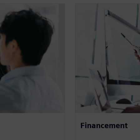
Financement