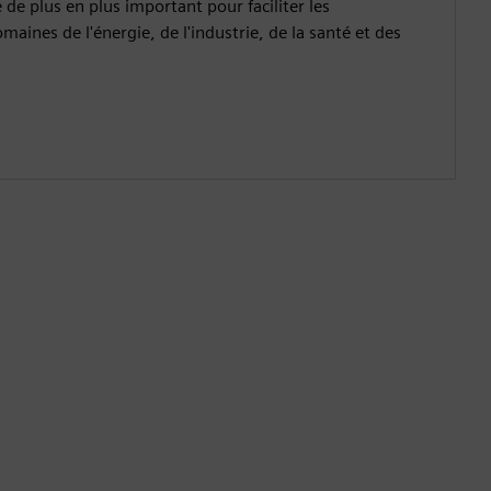
 de plus en plus important pour faciliter les
aines de l'énergie, de l'industrie, de la santé et des