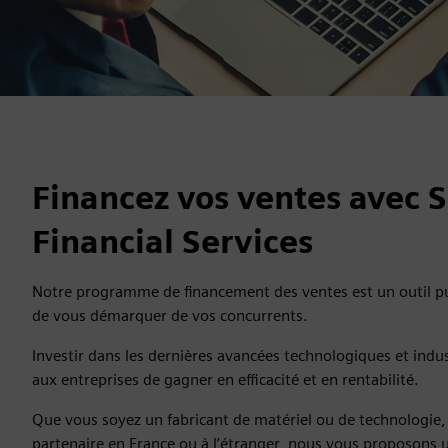
Financez vos ventes avec 
Financial Services
Notre programme de financement des ventes est un outil p
de vous démarquer de vos concurrents.
Investir dans les dernières avancées technologiques et indus
aux entreprises de gagner en efficacité et en rentabilité.
Que vous soyez un fabricant de matériel ou de technologie,
partenaire en France ou à l’étranger, nous vous proposon