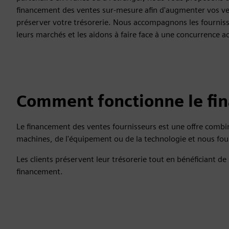
financement des ventes sur-mesure afin d'augmenter vos ve
préserver votre trésorerie. Nous accompagnons les fournis
leurs marchés et les aidons à faire face à une concurrence a
Comment fonctionne le fi
Le financement des ventes fournisseurs est une offre combina
machines, de l'équipement ou de la technologie et nous fou
Les clients préservent leur trésorerie tout en bénéficiant d
financement.