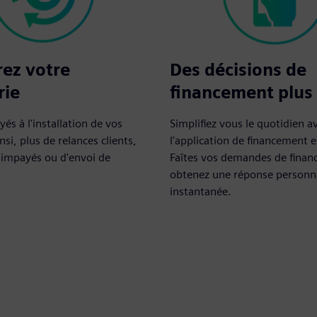
ez votre
Des décisions de
rie
financement plus
és à l'installation de vos
Simplifiez vous le quotidien a
nsi, plus de relances clients,
l'application de financement e
'impayés ou d'envoi de
Faîtes vos demandes de finan
obtenez une réponse personna
instantanée.