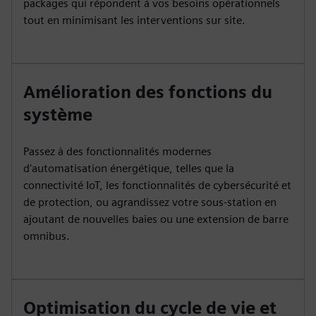
packages qui répondent à vos besoins opérationnels
tout en minimisant les interventions sur site.
Amélioration des fonctions du
système
Passez à des fonctionnalités modernes
d'automatisation énergétique, telles que la
connectivité IoT, les fonctionnalités de cybersécurité et
de protection, ou agrandissez votre sous-station en
ajoutant de nouvelles baies ou une extension de barre
omnibus.
Optimisation du cycle de vie et