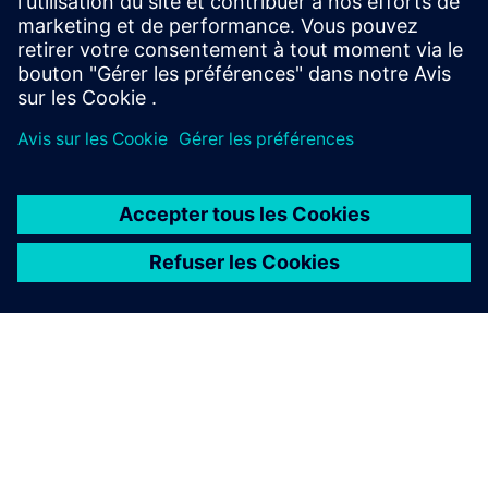
Contactez-nous