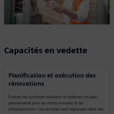
Capacités en vedette
Planification et exécution des
rénovations
Évaluez les systèmes existants et élaborez un plan
personnalisé pour les mises à niveau et les
remplacements. Les services sont regroupés dans des