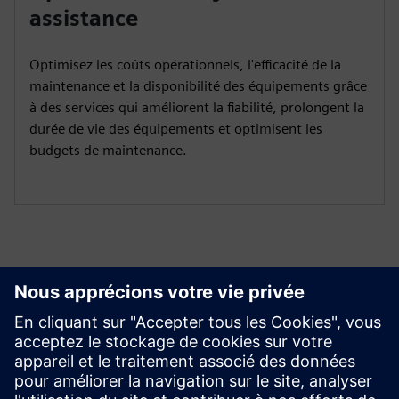
assistance
Optimisez les coûts opérationnels, l'efficacité de la
maintenance et la disponibilité des équipements grâce
à des services qui améliorent la fiabilité, prolongent la
durée de vie des équipements et optimisent les
budgets de maintenance.
Commencez