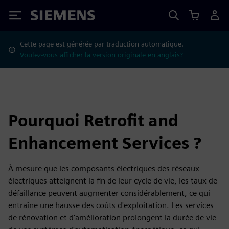
Siemens
Cette page est générée par traduction automatique.
Voulez-vous afficher la version originale en anglais?
Pourquoi Retrofit and
Enhancement Services ?
À mesure que les composants électriques des réseaux
électriques atteignent la fin de leur cycle de vie, les taux de
défaillance peuvent augmenter considérablement, ce qui
entraîne une hausse des coûts d'exploitation. Les services
de rénovation et d'amélioration prolongent la durée de vie