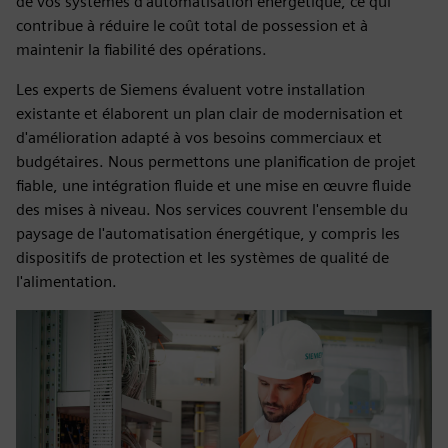
de vos systèmes d'automatisation énergétique, ce qui
contribue à réduire le coût total de possession et à
maintenir la fiabilité des opérations.
Les experts de Siemens évaluent votre installation
existante et élaborent un plan clair de modernisation et
d'amélioration adapté à vos besoins commerciaux et
budgétaires. Nous permettons une planification de projet
fiable, une intégration fluide et une mise en œuvre fluide
des mises à niveau. Nos services couvrent l'ensemble du
paysage de l'automatisation énergétique, y compris les
dispositifs de protection et les systèmes de qualité de
l'alimentation.