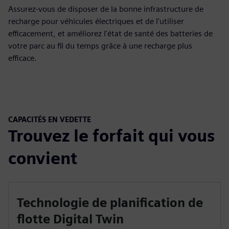
Assurez-vous de disposer de la bonne infrastructure de
recharge pour véhicules électriques et de l'utiliser
efficacement, et améliorez l'état de santé des batteries de
votre parc au fil du temps grâce à une recharge plus
efficace.
CAPACITÉS EN VEDETTE
Trouvez le forfait qui vous
convient
Technologie de planification de
flotte Digital Twin