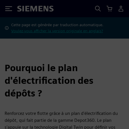
Siemens
Cette page est générée par traduction automatique.
Voulez-vous afficher la version originale en anglais?
Pourquoi le plan
d'électrification des
dépôts ?
Renforcez votre flotte grâce à un plan d'électrification du
dépôt, qui fait partie de la gamme Depot360. Le plan
s'appuie sur la technologie Digital Twin pour définir vos