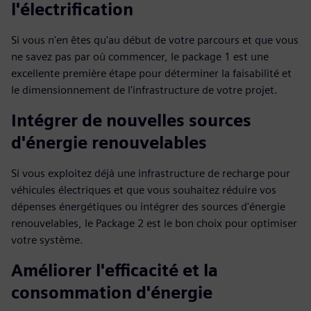
l'électrification
Si vous n'en êtes qu'au début de votre parcours et que vous
ne savez pas par où commencer, le package 1 est une
excellente première étape pour déterminer la faisabilité et
le dimensionnement de l'infrastructure de votre projet.
Intégrer de nouvelles sources
d'énergie renouvelables
Si vous exploitez déjà une infrastructure de recharge pour
véhicules électriques et que vous souhaitez réduire vos
dépenses énergétiques ou intégrer des sources d'énergie
renouvelables, le Package 2 est le bon choix pour optimiser
votre système.
Améliorer l'efficacité et la
consommation d'énergie