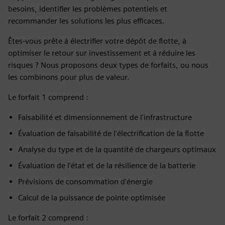
besoins, identifier les problèmes potentiels et
recommander les solutions les plus efficaces.
Êtes-vous prête à électrifier votre dépôt de flotte, à
optimiser le retour sur investissement et à réduire les
risques ? Nous proposons deux types de forfaits, ou nous
les combinons pour plus de valeur.
Le forfait 1 comprend :
Faisabilité et dimensionnement de l'infrastructure
Évaluation de faisabilité de l'électrification de la flotte
Analyse du type et de la quantité de chargeurs optimaux
Évaluation de l'état et de la résilience de la batterie
Prévisions de consommation d'énergie
Calcul de la puissance de pointe optimisée
Le forfait 2 comprend :