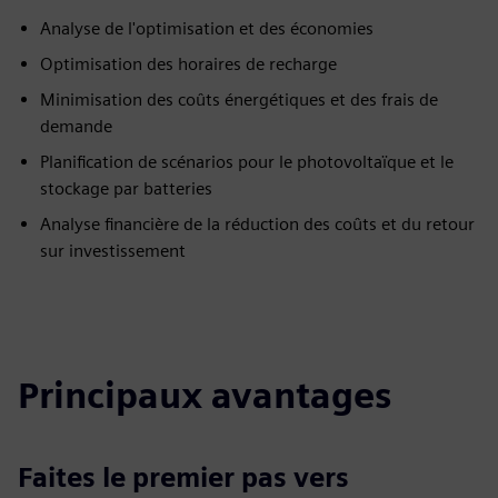
Analyse de l'optimisation et des économies
Optimisation des horaires de recharge
Minimisation des coûts énergétiques et des frais de
demande
Planification de scénarios pour le photovoltaïque et le
stockage par batteries
Analyse financière de la réduction des coûts et du retour
sur investissement
Principaux avantages
Faites le premier pas vers