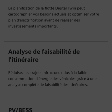
La planification de la flotte Digital Twin peut
cartographier vos besoins actuels et optimiser votre
plan d'électrification avant de réaliser des
investissements importants.
Analyse de faisabilité de
l'itinéraire
Réduisez les trajets infructueux dus à la faible
consommation d'énergie des véhicules grâce à une
analyse complète de faisabilité des itinéraires.
PV/BESS