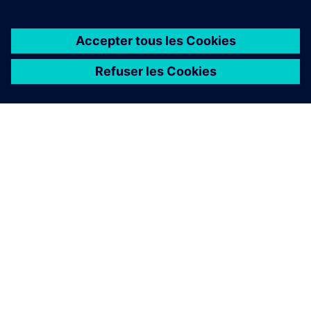
À PROPOS DE SIEMENS
INFORMATIONS SUR L'ENTREPRISE
NOUS CONTACTER