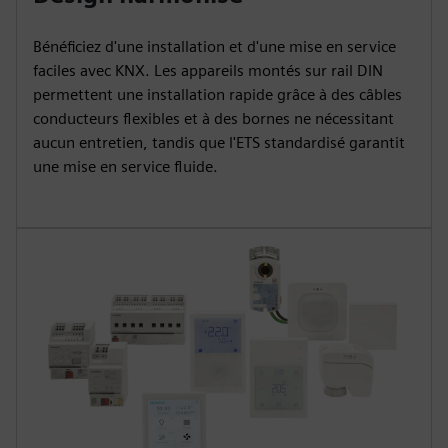
Bénéficiez d'une installation et d'une mise en service
faciles avec KNX. Les appareils montés sur rail DIN
permettent une installation rapide grâce à des câbles
conducteurs flexibles et à des bornes ne nécessitant
aucun entretien, tandis que l'ETS standardisé garantit
une mise en service fluide.