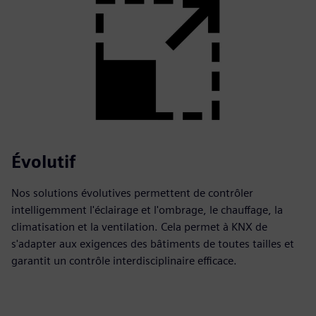
Évolutif
Nos solutions évolutives permettent de contrôler
intelligemment l'éclairage et l'ombrage, le chauffage, la
climatisation et la ventilation. Cela permet à KNX de
s'adapter aux exigences des bâtiments de toutes tailles et
garantit un contrôle interdisciplinaire efficace.