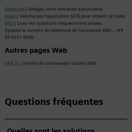
Demande
| Rédigez votre demande d'assistance
Appli
| Téléchargez l'application SIOS pour obtenir de l'aide
FAQ
| Lisez nos questions fréquemment posées
Appelez le numéro de téléphone de l'assistance KNX : +49
89 9221 8000
Autres pages Web
KNX TC
| Famille de commandes tactiles KNX
Questions fréquentes
Quelles sont les solutions