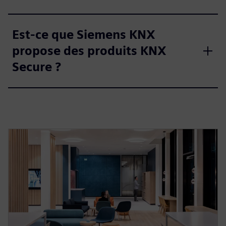
Est-ce que Siemens KNX
propose des produits KNX
Secure ?