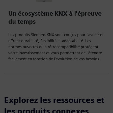
Un écosystème KNX à l'épreuve
du temps
Les produits Siemens KNX sont conçus pour l'avenir et
offrent durabilité, flexibilité et adaptabilité. Les
normes ouvertes et la rétrocompatibilité protègent
votre investissement et vous permettent de l'étendre
facilement en fonction de l'évolution de vos besoins.
Explorez les ressources et
les produits connexes