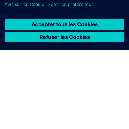
À PROPOS DE SIEMENS
INFORMATIONS SUR L'ENTREPRISE