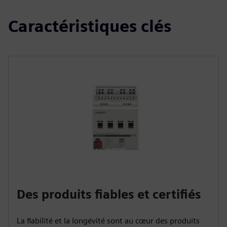
Caractéristiques clés
Des produits fiables et certifiés
La fiabilité et la longévité sont au cœur des produits