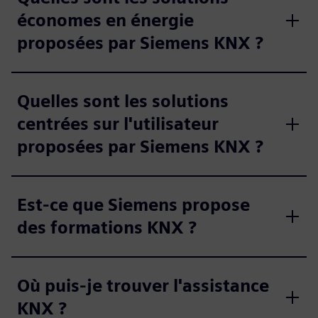
économes en énergie
proposées par Siemens KNX ?
Quelles sont les solutions
centrées sur l'utilisateur
proposées par Siemens KNX ?
Est-ce que Siemens propose
des formations KNX ?
Où puis-je trouver l'assistance
KNX ?