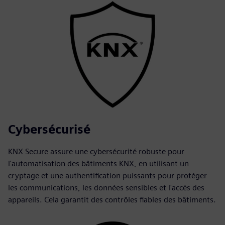
Cybersécurisé
KNX Secure assure une cybersécurité robuste pour
l'automatisation des bâtiments KNX, en utilisant un
cryptage et une authentification puissants pour protéger
les communications, les données sensibles et l'accès des
appareils. Cela garantit des contrôles fiables des bâtiments.