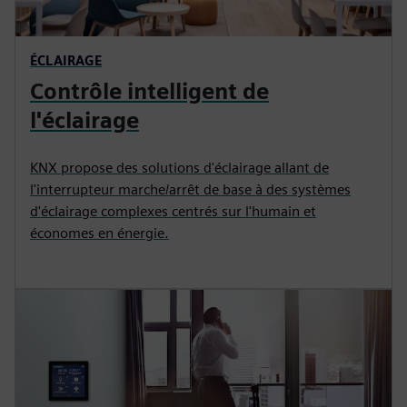
ÉCLAIRAGE
Contrôle intelligent de
l'éclairage
KNX propose des solutions d'éclairage allant de
l'interrupteur marche/arrêt de base à des systèmes
d'éclairage complexes centrés sur l'humain et
économes en énergie.