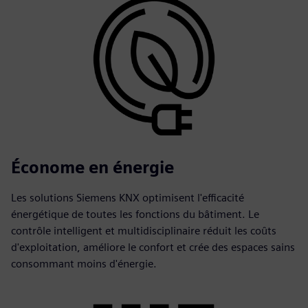
Économe en énergie
Les solutions Siemens KNX optimisent l'efficacité
énergétique de toutes les fonctions du bâtiment. Le
contrôle intelligent et multidisciplinaire réduit les coûts
d'exploitation, améliore le confort et crée des espaces sains
consommant moins d'énergie.