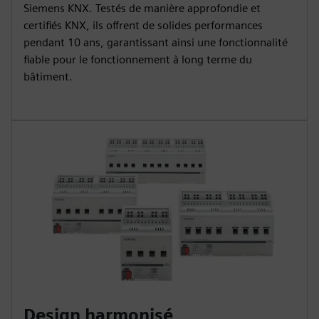
Siemens KNX. Testés de manière approfondie et
certifiés KNX, ils offrent de solides performances
pendant 10 ans, garantissant ainsi une fonctionnalité
fiable pour le fonctionnement à long terme du
bâtiment.
Design harmonisé