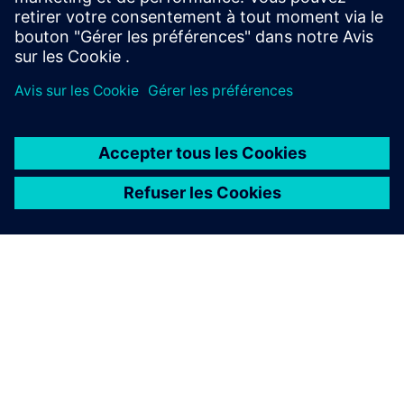
À PROPOS DE SIEMENS