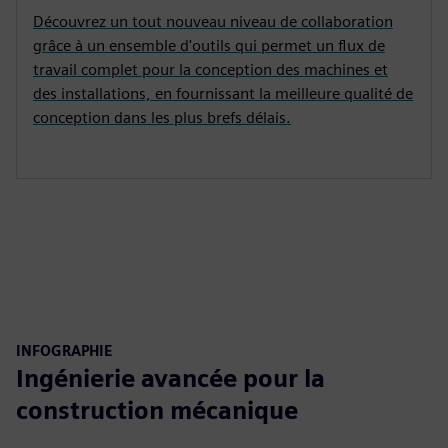
Découvrez un tout nouveau niveau de collaboration
grâce à un ensemble d'outils qui permet un flux de
travail complet pour la conception des machines et
des installations, en fournissant la meilleure qualité de
conception dans les plus brefs délais.
INFOGRAPHIE
Ingénierie avancée pour la
construction mécanique