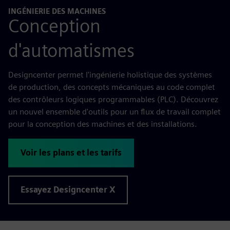
INGÉNIERIE DES MACHINES
Conception
d'automatismes
Designcenter permet l'ingénierie holistique des systèmes
de production, des concepts mécaniques au code complet
des contrôleurs logiques programmables (PLC). Découvrez
un nouvel ensemble d'outils pour un flux de travail complet
pour la conception des machines et des installations.
Voir les plans et les tarifs
Essayez Designcenter X