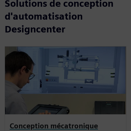
Solutions de conception
d'automatisation
Designcenter
Conception mécatronique