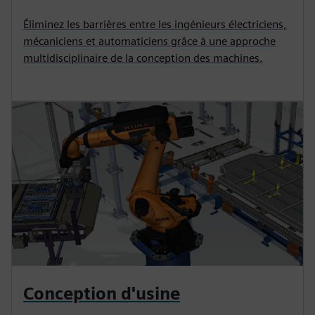
Éliminez les barrières entre les ingénieurs électriciens,
mécaniciens et automaticiens grâce à une approche
multidisciplinaire de la conception des machines.
Conception d'usine