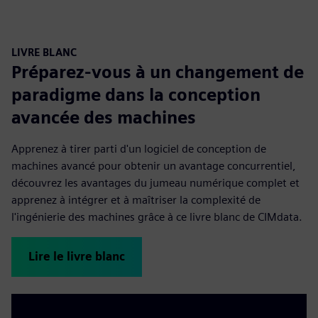
LIVRE BLANC
Préparez-vous à un changement de
paradigme dans la conception
avancée des machines
Apprenez à tirer parti d'un logiciel de conception de
machines avancé pour obtenir un avantage concurrentiel,
découvrez les avantages du jumeau numérique complet et
apprenez à intégrer et à maîtriser la complexité de
l'ingénierie des machines grâce à ce livre blanc de CIMdata.
Lire le livre blanc