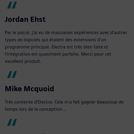
Jordan Ehst
Par le passé, j'ai eu de mauvaises expériences avec d'autres
types de logiciels qui étaient des extensions d'un
programme principal. Electra est très bien faite et
l'intégration est quasiment parfaite. Merci pour cet
excellent produit.
Mike Mcquoid
Très contente d'Electra. Cela m'a fait gagner beaucoup de
temps lors de la conception...