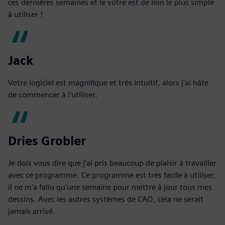
ces dernières semaines et le vôtre est de loin le plus simple
à utiliser !
Jack
Votre logiciel est magnifique et très intuitif, alors j'ai hâte
de commencer à l'utiliser.
Dries Grobler
Je dois vous dire que j'ai pris beaucoup de plaisir à travailler
avec ce programme. Ce programme est très facile à utiliser,
il ne m'a fallu qu'une semaine pour mettre à jour tous mes
dessins. Avec les autres systèmes de CAO, cela ne serait
jamais arrivé.