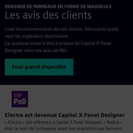
DESIGNER DE PANNEAUX EN FORME DE MAJUSCULE
Les avis des clients
Lisez les commentaires de nos clients. Découvrez quels
sont les ingénieurs électriciens
j'ai quelque chose à dire à propos de Capital X Panel
Designer dans ces avis vérifiés.
Essai gratuit disponible
Electra est devenue Capital X Panel Designer
« Electra » fait référence à Capital X Panel Designer. « Radica »
était le nom de l'entreprise avant son acquisition par Siemens.