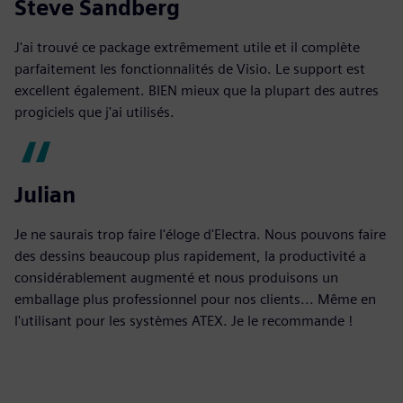
Steve Sandberg
J'ai trouvé ce package extrêmement utile et il complète
parfaitement les fonctionnalités de Visio. Le support est
excellent également. BIEN mieux que la plupart des autres
progiciels que j'ai utilisés.
Julian
Je ne saurais trop faire l'éloge d'Electra. Nous pouvons faire
des dessins beaucoup plus rapidement, la productivité a
considérablement augmenté et nous produisons un
emballage plus professionnel pour nos clients... Même en
l'utilisant pour les systèmes ATEX. Je le recommande !