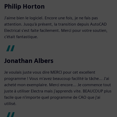
Philip Horton
J'aime bien le logiciel. Encore une fois, je ne fais pas
attention. Jusqu'à présent, la transition depuis AutoCAD
Electrical s'est faite facilement. Merci pour votre soutien,
c'était fantastique.
Jonathan Albers
Je voulais juste vous dire MERCI pour cet excellent
programme ! Vous m'avez beaucoup facilité la tâche... J'ai
acheté mon exemplaire. Merci encore... Je commence tout
juste à utiliser Electra mais j'apprends vite. BEAUCOUP plus
facile que n'importe quel programme de CAO que j'ai
utilisé.