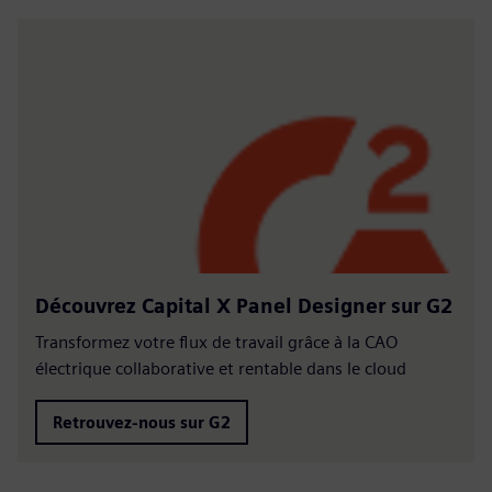
Découvrez Capital X Panel Designer sur G2
Transformez votre flux de travail grâce à la CAO
électrique collaborative et rentable dans le cloud
Retrouvez-nous sur G2