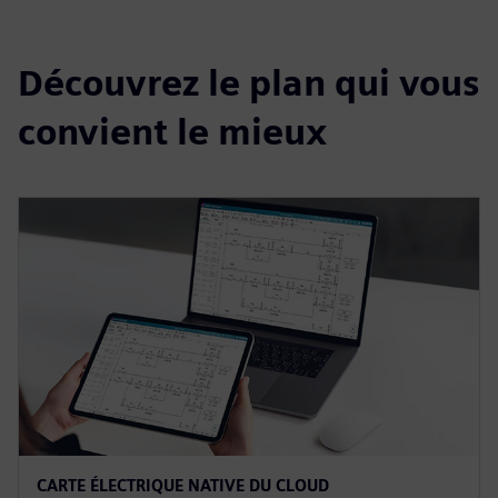
Découvrez le plan qui vous
convient le mieux
CARTE ÉLECTRIQUE NATIVE DU CLOUD