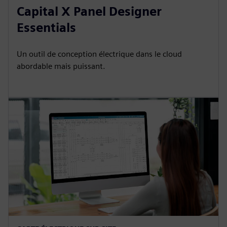
Capital X Panel Designer
Essentials
Un outil de conception électrique dans le cloud
abordable mais puissant.