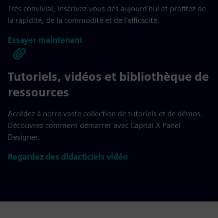
Très convivial, inscrivez-vous dès aujourd'hui et profitez de
la rapidité, de la commodité et de l'efficacité.
Essayer maintenant
Tutoriels, vidéos et bibliothèque de
ressources
Accédez à notre vaste collection de tutoriels et de démos.
Découvrez comment démarrer avec Capital X Panel
Designer.
Regardez des didacticiels vidéo