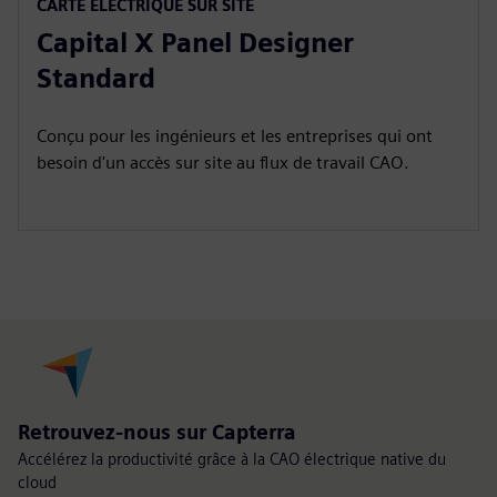
CARTE ÉLECTRIQUE SUR SITE
Capital X Panel Designer
Standard
Conçu pour les ingénieurs et les entreprises qui ont
besoin d'un accès sur site au flux de travail CAO.
Retrouvez-nous sur Capterra
Accélérez la productivité grâce à la CAO électrique native du
cloud