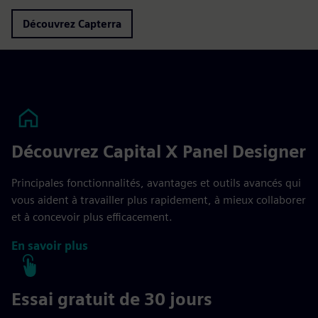
Découvrez Capterra
Découvrez Capital X Panel Designer
Principales fonctionnalités, avantages et outils avancés qui
vous aident à travailler plus rapidement, à mieux collaborer
et à concevoir plus efficacement.
En savoir plus
Essai gratuit de 30 jours