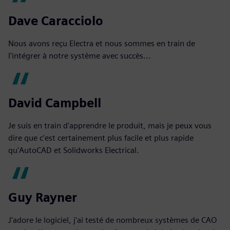
Dave Caracciolo
Nous avons reçu Electra et nous sommes en train de
l'intégrer à notre système avec succès...
David Campbell
Je suis en train d'apprendre le produit, mais je peux vous
dire que c'est certainement plus facile et plus rapide
qu'AutoCAD et Solidworks Electrical.
Guy Rayner
J'adore le logiciel, j'ai testé de nombreux systèmes de CAO