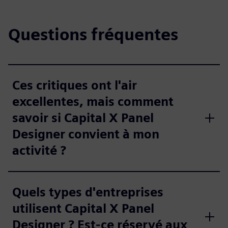
Questions fréquentes
Ces critiques ont l'air
excellentes, mais comment
savoir si Capital X Panel
Designer convient à mon
activité ?
Quels types d'entreprises
utilisent Capital X Panel
Designer ? Est-ce réservé aux