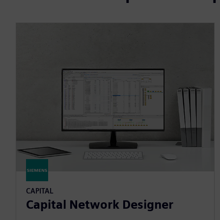
CAPITAL
Capital Network Designer