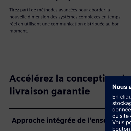
Tirez parti de méthodes avancées pour aborder la
nouvelle dimension des systèmes complexes en temps
réel en utilisant une communication distribuée au bon
moment.
Accélérez la conception de
livraison garantie
Approche intégrée de l'ensemble d