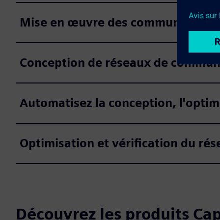
Mise en œuvre des communication
Conception de réseaux de commun
Automatisez la conception, l'optimi
Optimisation et vérification du ré
Découvrez les produits Cap