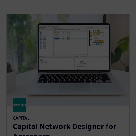
CAPITAL
Capital Network Designer for