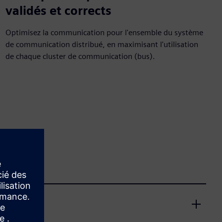
validés et corrects
Optimisez la communication pour l'ensemble du système
de communication distribué, en maximisant l'utilisation
de chaque cluster de communication (bus).