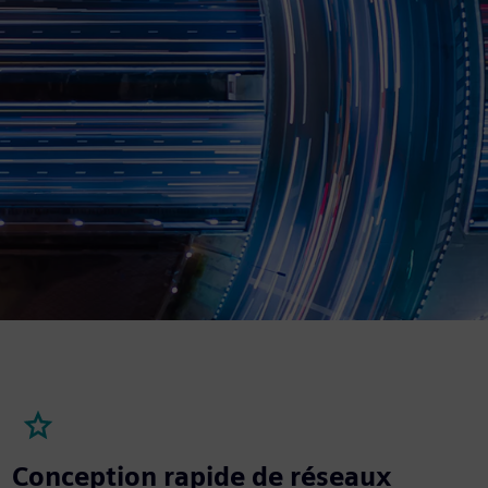
Conception rapide de réseaux