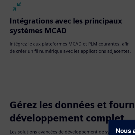
Intégrations avec les principaux
systèmes MCAD
Intégrez-le aux plateformes MCAD et PLM courantes, afin
de créer un fil numérique avec les applications adjacentes.
Gérez les données et fourn
développement complet
Les solutions avancées de développement de systèmes E/E ac