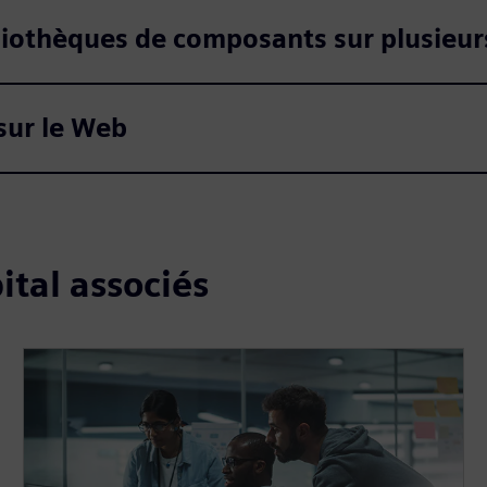
bliothèques de composants sur plusieurs
sur le Web
ital associés