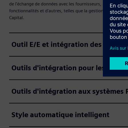
de l'échange de données avec les fournisseurs, la réutilisat
fonctionnalités et d'autres, telles que la gestion des utilisa
Capital.
Outil E/E et intégration des donné
Outils d'intégration pour les sys
Outils d'intégration aux systèmes
Style automatique intelligent