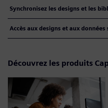
Synchronisez les designs et les bi
Accès aux designs et aux données 
Découvrez les produits Cap