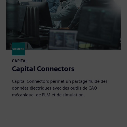
CAPITAL
Capital Connectors
Capital Connectors permet un partage fluide des
données électriques avec des outils de CAO
mécanique, de PLM et de simulation.