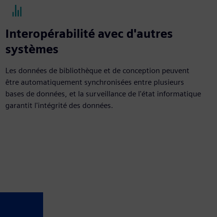
Interopérabilité avec d'autres
systèmes
Les données de bibliothèque et de conception peuvent
être automatiquement synchronisées entre plusieurs
bases de données, et la surveillance de l'état informatique
garantit l'intégrité des données.