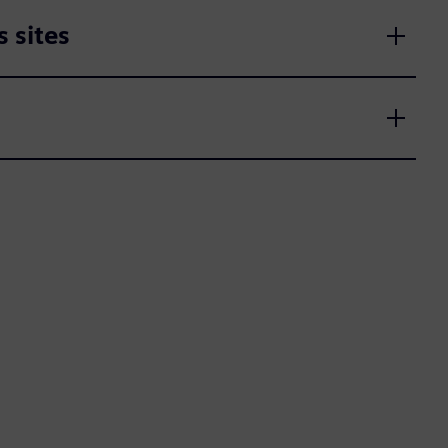
 sites