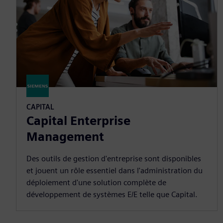
CAPITAL
Capital Enterprise
Management
Des outils de gestion d'entreprise sont disponibles
et jouent un rôle essentiel dans l'administration du
déploiement d'une solution complète de
développement de systèmes E/E telle que Capital.