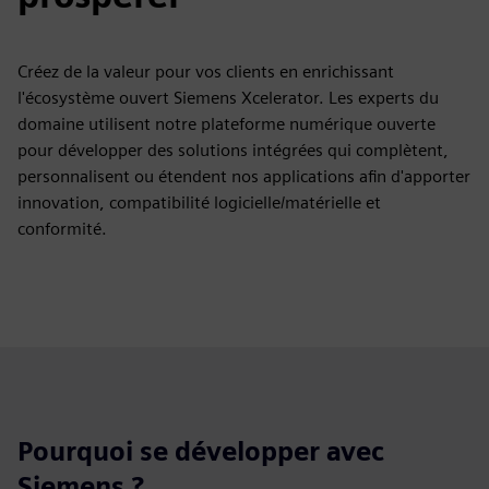
Créez de la valeur pour vos clients en enrichissant
l'écosystème ouvert Siemens Xcelerator. Les experts du
domaine utilisent notre plateforme numérique ouverte
pour développer des solutions intégrées qui complètent,
personnalisent ou étendent nos applications afin d'apporter
innovation, compatibilité logicielle/matérielle et
conformité.
Pourquoi se développer avec
Siemens ?