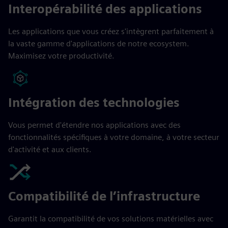
Interopérabilité des applications
Les applications que vous créez s'intègrent parfaitement à
la vaste gamme d'applications de notre ecosystem.
Maximisez votre productivité.
Intégration des technologies
Vous permet d'étendre nos applications avec des
fonctionnalités spécifiques à votre domaine, à votre secteur
d'activité et aux clients.
Compatibilité de l’infrastructure
Garantit la compatibilité de vos solutions matérielles avec