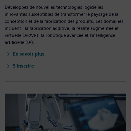
Développez de nouvelles technologies logicielles
innovantes susceptibles de transformer le paysage de la
conception et de la fabrication des produits. Les domaines
incluent : la fabrication additive, la réalité augmentée et
virtuelle (AR/VR), la robotique avancée et l'intelligence
artificielle (IA).
En savoir plus
S'inscrire