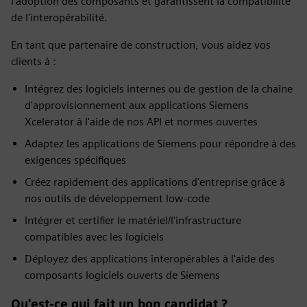
l'adoption des composants et garantissent la compatibilité
de l'interopérabilité.
En tant que partenaire de construction, vous aidez vos
clients à :
Intégrez des logiciels internes ou de gestion de la chaîne
d'approvisionnement aux applications Siemens
Xcelerator à l'aide de nos API et normes ouvertes
Adaptez les applications de Siemens pour répondre à des
exigences spécifiques
Créez rapidement des applications d'entreprise grâce à
nos outils de développement low-code
Intégrer et certifier le matériel/l'infrastructure
compatibles avec les logiciels
Déployez des applications interopérables à l'aide des
composants logiciels ouverts de Siemens
Qu'est-ce qui fait un bon candidat ?