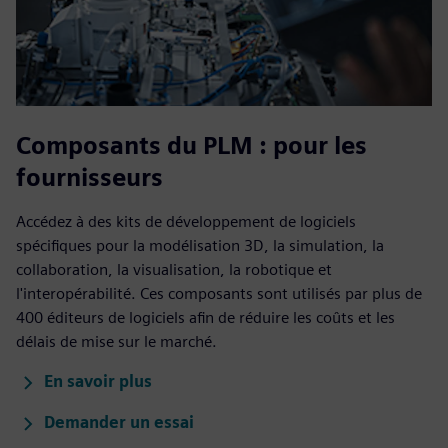
Composants du PLM : pour les
fournisseurs
Accédez à des kits de développement de logiciels
spécifiques pour la modélisation 3D, la simulation, la
collaboration, la visualisation, la robotique et
l'interopérabilité. Ces composants sont utilisés par plus de
400 éditeurs de logiciels afin de réduire les coûts et les
délais de mise sur le marché.
En savoir plus
Demander un essai