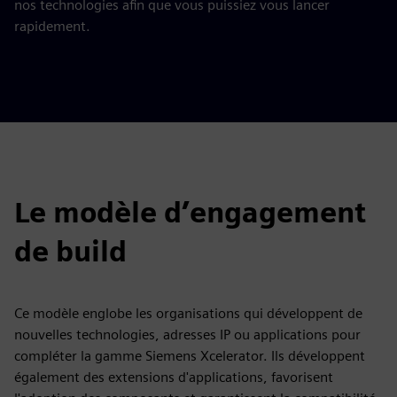
nos technologies afin que vous puissiez vous lancer
rapidement.
Le modèle d’engagement
de build
Ce modèle englobe les organisations qui développent de
nouvelles technologies, adresses IP ou applications pour
compléter la gamme Siemens Xcelerator. Ils développent
également des extensions d'applications, favorisent