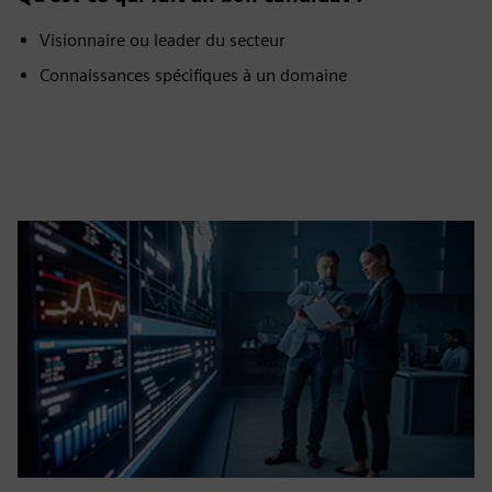
Visionnaire ou leader du secteur
Connaissances spécifiques à un domaine