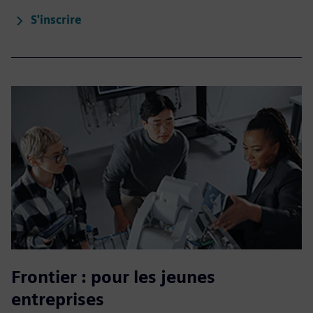
S'inscrire
Frontier : pour les jeunes
entreprises