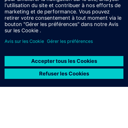
En savoir plus
Tout ce dont vous avez besoin pour passer un appel.
Découvrir le blog des partenaires
Découvrez ce que les partenaires construisent. Des
histoires, des points de vue et des actualités provenant de
l'ensemble de l'ecosystem des partenaires de Siemens.
Lisez les témoignages de partenaires