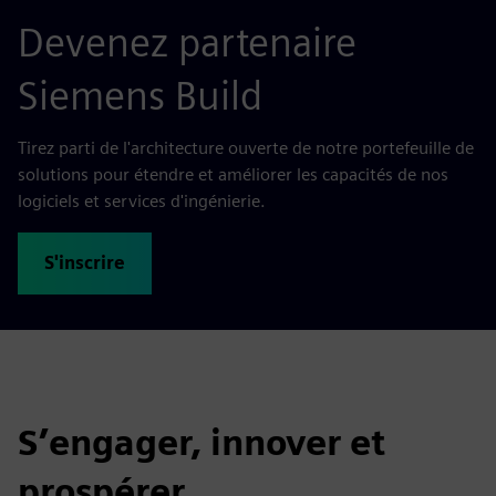
Devenez partenaire
Siemens Build
Tirez parti de l'architecture ouverte de notre portefeuille de
solutions pour étendre et améliorer les capacités de nos
logiciels et services d'ingénierie.
S'inscrire
S’engager, innover et
prospérer