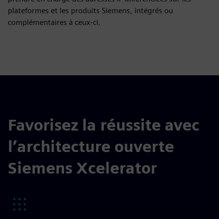
plateformes et les produits Siemens, intégrés ou
complémentaires à ceux-ci.
Favorisez la réussite avec
l’architecture ouverte
Siemens Xcelerator