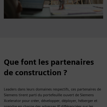
Que font les partenaires
de construction ?
Leaders dans leurs domaines respectifs, ces partenaires de
Siemens tirent parti du portefeuille ouvert de Siemens
Xcelerator pour créer, développer, déployer, héberger et
prendre en charge des adresses IP différenciées sur les