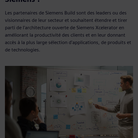
Les partenaires de Siemens Build sont des leaders ou des
visionnaires de leur secteur et souhaitent étendre et tirer
parti de l'architecture ouverte de Siemens Xcelerator en
améliorant la productivité des clients et en leur donnant
accès à la plus large sélection d'applications, de produits et
de technologies.