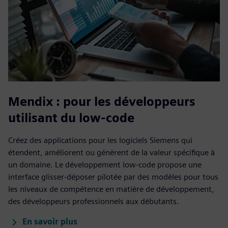
Mendix : pour les développeurs
utilisant du low-code
Créez des applications pour les logiciels Siemens qui
étendent, améliorent ou génèrent de la valeur spécifique à
un domaine. Le développement low-code propose une
interface glisser-déposer pilotée par des modèles pour tous
les niveaux de compétence en matière de développement,
des développeurs professionnels aux débutants.
En savoir plus