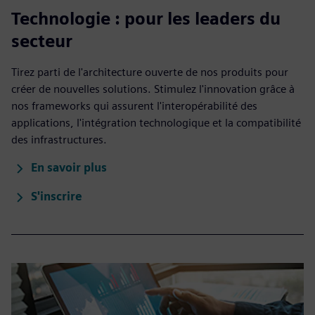
Technologie : pour les leaders du
secteur
Tirez parti de l'architecture ouverte de nos produits pour
créer de nouvelles solutions. Stimulez l'innovation grâce à
nos frameworks qui assurent l'interopérabilité des
applications, l'intégration technologique et la compatibilité
des infrastructures.
En savoir plus
S'inscrire