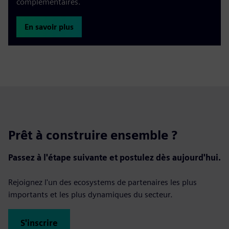
complémentaires.
En savoir plus
Prêt à construire ensemble ?
Passez à l'étape suivante et postulez dès aujourd'hui.
Rejoignez l'un des ecosystems de partenaires les plus
importants et les plus dynamiques du secteur.
S'inscrire