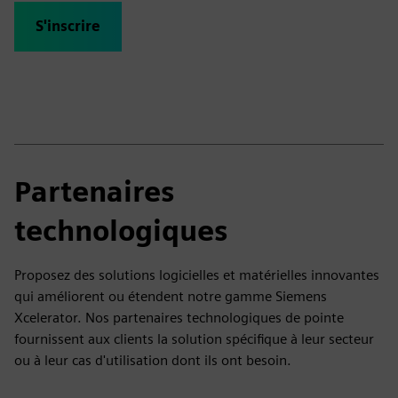
S'inscrire
Partenaires
technologiques
Proposez des solutions logicielles et matérielles innovantes
qui améliorent ou étendent notre gamme Siemens
Xcelerator. Nos partenaires technologiques de pointe
fournissent aux clients la solution spécifique à leur secteur
ou à leur cas d'utilisation dont ils ont besoin.