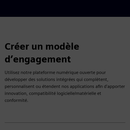
Créer un modèle
d’engagement
Utilisez notre plateforme numérique ouverte pour
développer des solutions intégrées qui complètent,
personnalisent ou étendent nos applications afin d'apporter
innovation, compatibilité logicielle/matérielle et
conformité.