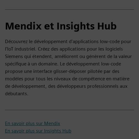
Mendix et Insights Hub
Découvrez le développement d'applications low-code pour
l'IoT industriel. Créez des applications pour les logiciels
Siemens qui étendent, améliorent ou génèrent de la valeur
spécifique à un domaine. Le développement low-code
propose une interface glisser-déposer pilotée par des
modèles pour tous les niveaux de compétence en matière
de développement, des développeurs professionnels aux
débutants.
En savoir plus sur Mendix
En savoir plus sur Insights Hub