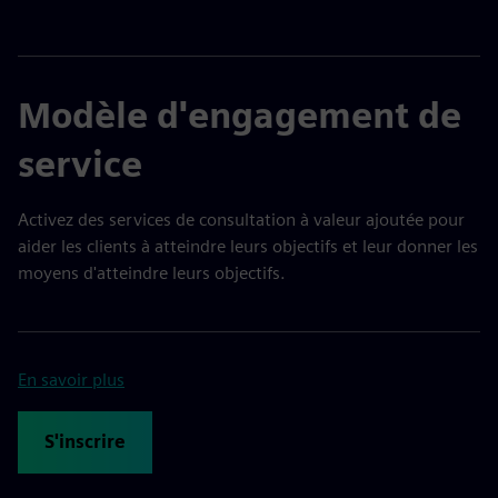
Modèle d'engagement de
service
Activez des services de consultation à valeur ajoutée pour
aider les clients à atteindre leurs objectifs et leur donner les
moyens d'atteindre leurs objectifs.
En savoir plus
S'inscrire