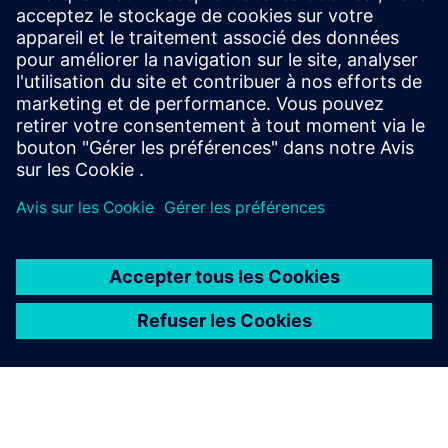
Laissez-nous vous aider à trouver le bon programme.
Rejoignez l'un des ecosystems de partenaires les plus
importants et les plus dynamiques du secteur.
Contactez-nous