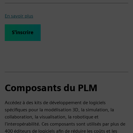
En savoir plus
S'inscrire
Composants du PLM
Accédez à des kits de développement de logiciels
spécifiques pour la modélisation 3D, la simulation, la
collaboration, la visualisation, la robotique et
l'interopérabilité. Ces composants sont utilisés par plus de
400 éditeurs de logiciels afin de réduire les coûts et les