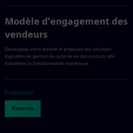
Modèle d'engagement des
vendeurs
Développez votre activité et proposez des solutions
logicielles de gestion du cycle de vie des produits afin
d'accélérer la transformation numérique.
En savoir plus
S'inscrire