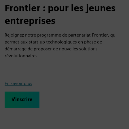
Frontier : pour les jeunes
entreprises
Rejoignez notre programme de partenariat Frontier, qui
permet aux start-up technologiques en phase de
démarrage de proposer de nouvelles solutions
révolutionnaires.
En savoir plus
S'inscrire