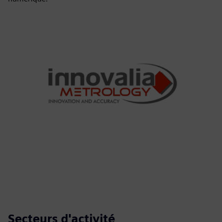
Secteurs d'activité