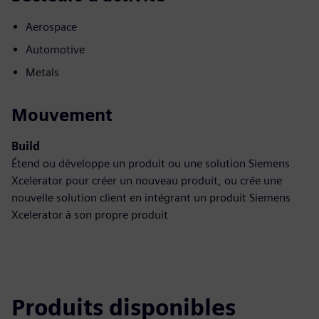
Aerospace
Automotive
Metals
Mouvement
Build
Étend ou développe un produit ou une solution Siemens
Xcelerator pour créer un nouveau produit, ou crée une
nouvelle solution client en intégrant un produit Siemens
Xcelerator à son propre produit
Produits disponibles