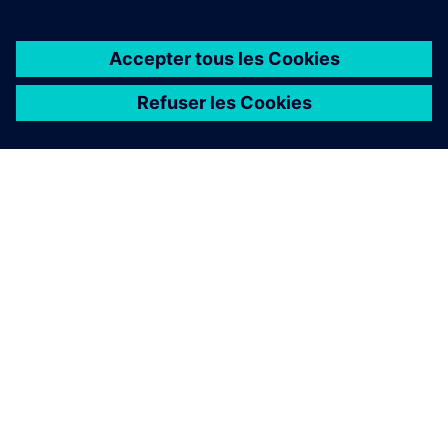
À PROPOS DE SIEMENS
INFORMATIONS SUR L'ENTREPRISE
NOUS CONTACTER