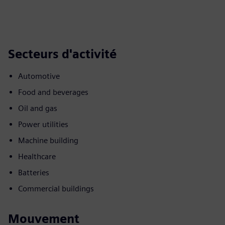
Secteurs d'activité
Automotive
Food and beverages
Oil and gas
Power utilities
Machine building
Healthcare
Batteries
Commercial buildings
Mouvement