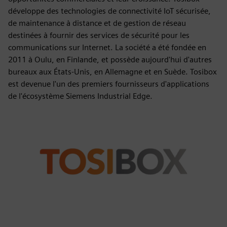
développe des technologies de connectivité IoT sécurisée,
de maintenance à distance et de gestion de réseau
destinées à fournir des services de sécurité pour les
communications sur Internet. La société a été fondée en
2011 à Oulu, en Finlande, et possède aujourd'hui d'autres
bureaux aux États-Unis, en Allemagne et en Suède. Tosibox
est devenue l'un des premiers fournisseurs d'applications
de l'écosystème Siemens Industrial Edge.