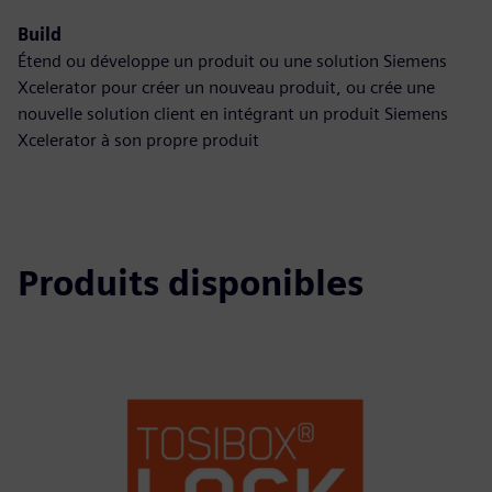
Build
Étend ou développe un produit ou une solution Siemens
Xcelerator pour créer un nouveau produit, ou crée une
nouvelle solution client en intégrant un produit Siemens
Xcelerator à son propre produit
Produits disponibles