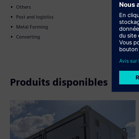
Others
Post and logistics
Metal Forming
Converting
Produits disponibles