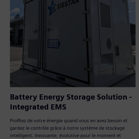
Battery Energy Storage Solution -
Integrated EMS
Profitez de votre énergie quand vous en avez besoin et
gardez le contrôle grâce à notre système de stockage
intelligent. Innovante, évolutive pour le moment et