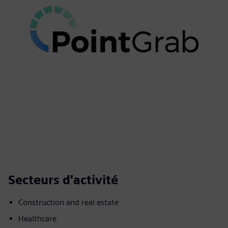
Secteurs d'activité
Construction and real estate
Healthcare