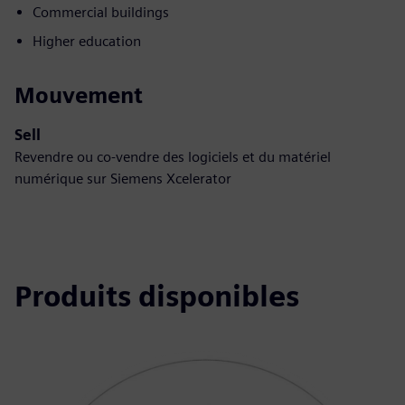
Commercial buildings
Higher education
Mouvement
Sell
Revendre ou co-vendre des logiciels et du matériel
numérique sur Siemens Xcelerator
Produits disponibles