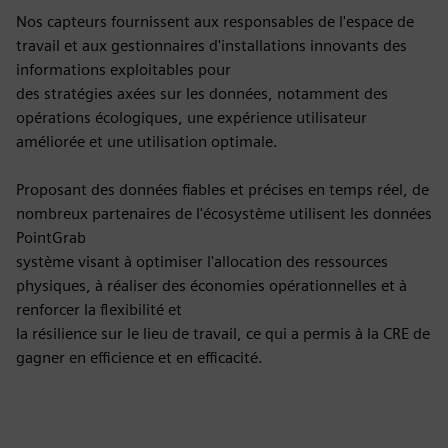
Nos capteurs fournissent aux responsables de l'espace de
travail et aux gestionnaires d'installations innovants des
informations exploitables pour
des stratégies axées sur les données, notamment des
opérations écologiques, une expérience utilisateur
améliorée et une utilisation optimale.
Proposant des données fiables et précises en temps réel, de
nombreux partenaires de l'écosystème utilisent les données
PointGrab
système visant à optimiser l'allocation des ressources
physiques, à réaliser des économies opérationnelles et à
renforcer la flexibilité et
la résilience sur le lieu de travail, ce qui a permis à la CRE de
gagner en efficience et en efficacité.