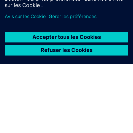
À PROPOS DE SIEMENS