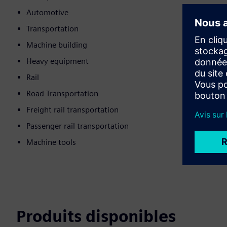
Automotive
Transportation
Machine building
Heavy equipment
Rail
Road Transportation
Freight rail transportation
Passenger rail transportation
Machine tools
Produits disponibles