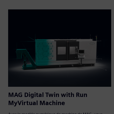
MAG Digital Twin with Run
MyVirtual Machine