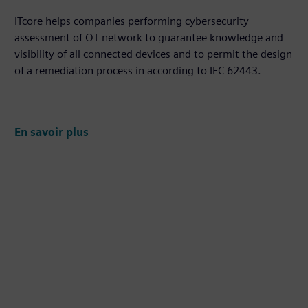
ITcore helps companies performing cybersecurity
assessment of OT network to guarantee knowledge and
visibility of all connected devices and to permit the design
of a remediation process in according to IEC 62443.
En savoir plus