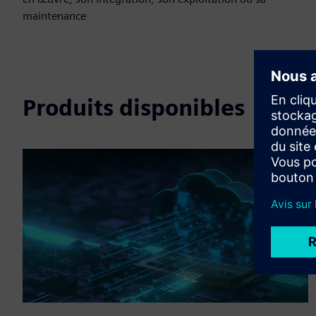
maintenance
Produits disponibles