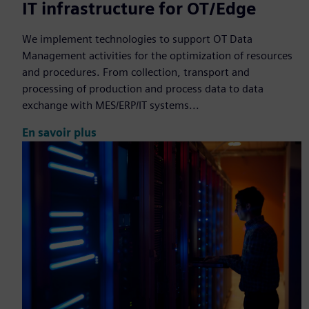
IT infrastructure for OT/Edge
We implement technologies to support OT Data
Management activities for the optimization of resources
and procedures. From collection, transport and
processing of production and process data to data
exchange with MES/ERP/IT systems...
En savoir plus