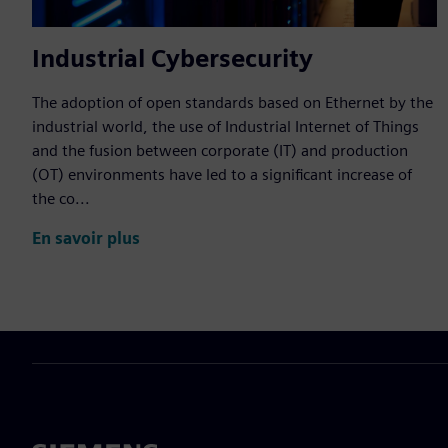
Industrial Cybersecurity
The adoption of open standards based on Ethernet by the
industrial world, the use of Industrial Internet of Things
and the fusion between corporate (IT) and production
(OT) environments have led to a significant increase of
the co...
En savoir plus