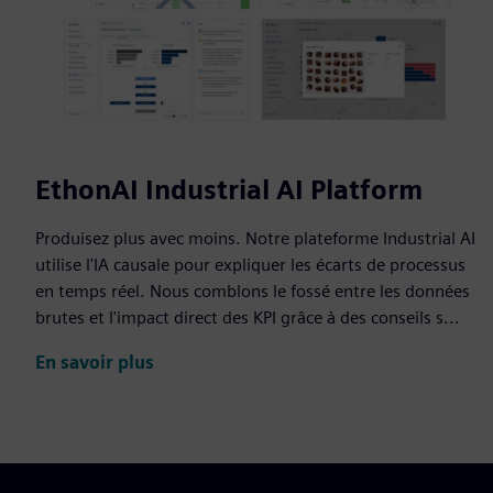
EthonAI Industrial AI Platform
Produisez plus avec moins. Notre plateforme Industrial AI
utilise l'IA causale pour expliquer les écarts de processus
en temps réel. Nous comblons le fossé entre les données
brutes et l'impact direct des KPI grâce à des conseils s...
En savoir plus