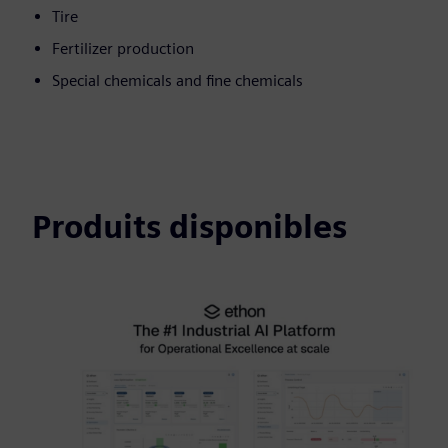
Tire
Fertilizer production
Special chemicals and fine chemicals
Produits disponibles