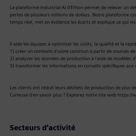
La plateforme Industrial AI d'Ethon permet de relever un déf
pertes de plusieurs millions de dollars. Notre plateforme
temps réel, met en évidence les écarts et explique ce qui les
Il aide les équipes à optimiser les coûts, la qualité et la rap
1) créer un contexte d'usine commun à partir de sources de
2) analyser les données de production à l'aide de modèles d'
3) transformer les informations en conseils spécifiques aux r
Les clients ont réduit leurs déchets de production de plus d
Curieuse d'en savoir plus ? Explorez notre site web https:/
Secteurs d'activité