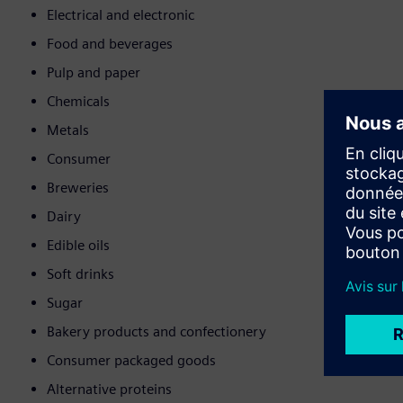
Electrical and electronic
Food and beverages
Pulp and paper
Chemicals
Metals
Consumer
Breweries
Dairy
Edible oils
Soft drinks
Sugar
Bakery products and confectionery
Consumer packaged goods
Alternative proteins