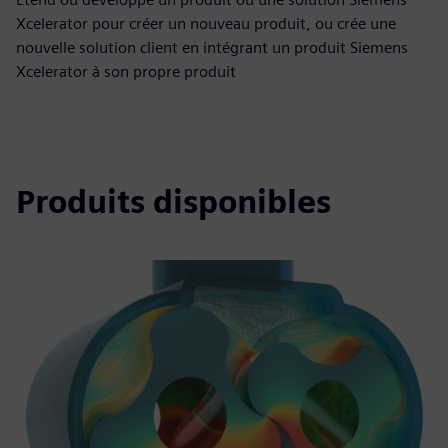
Xcelerator pour créer un nouveau produit, ou crée une
nouvelle solution client en intégrant un produit Siemens
Xcelerator à son propre produit
Produits disponibles