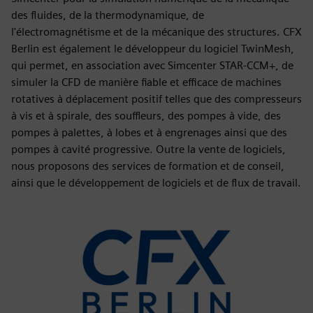
des fluides, de la thermodynamique, de
l'électromagnétisme et de la mécanique des structures. CFX
Berlin est également le développeur du logiciel TwinMesh,
qui permet, en association avec Simcenter STAR-CCM+, de
simuler la CFD de manière fiable et efficace de machines
rotatives à déplacement positif telles que des compresseurs
à vis et à spirale, des souffleurs, des pompes à vide, des
pompes à palettes, à lobes et à engrenages ainsi que des
pompes à cavité progressive. Outre la vente de logiciels,
nous proposons des services de formation et de conseil,
ainsi que le développement de logiciels et de flux de travail.