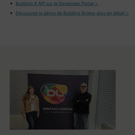
Building X API sur le Developer Portal >
Découvrez la démo de Building Broker plus en détail >