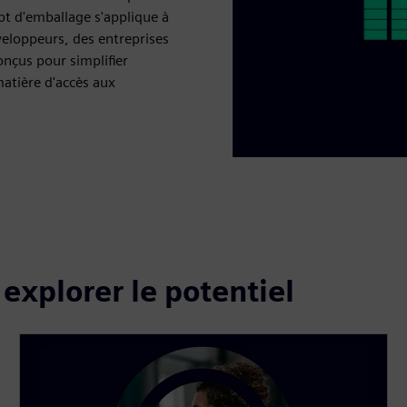
ept d'emballage s'applique à
éveloppeurs, des entreprises
nçus pour simplifier
matière d'accès aux
explorer le potentiel