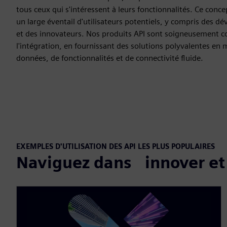
tous ceux qui s'intéressent à leurs fonctionnalités. Ce conc
un large éventail d'utilisateurs potentiels, y compris des d
et des innovateurs. Nos produits API sont soigneusement co
l'intégration, en fournissant des solutions polyvalentes en 
données, de fonctionnalités et de connectivité fluide.
EXEMPLES D'UTILISATION DES API LES PLUS POPULAIRES
Naviguez dans innover et 