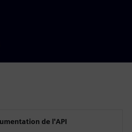
cumentation de l'API