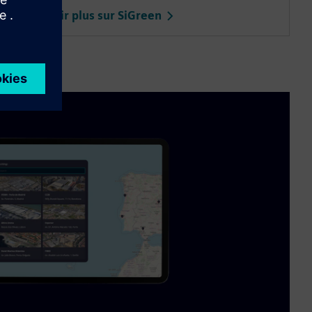
En savoir plus sur SiGreen