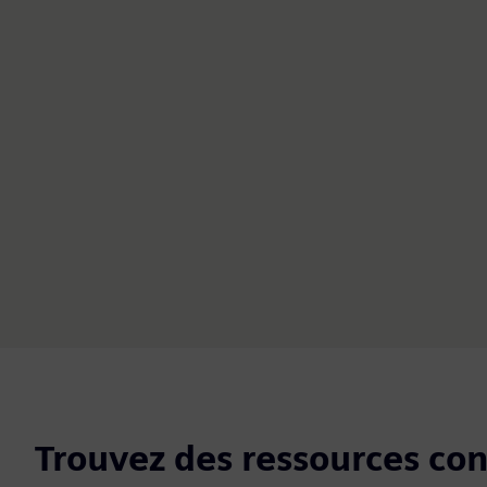
Trouvez des ressources co