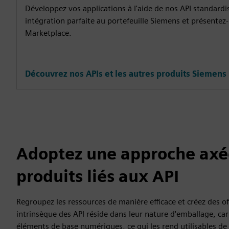
Développez vos applications à l'aide de nos API standardi
intégration parfaite au portefeuille Siemens et présentez-
Marketplace.
Découvrez nos APIs et les autres produits Siemens
Adoptez une approche axée
produits liés aux API
Regroupez les ressources de manière efficace et créez des of
intrinsèque des API réside dans leur nature d'emballage, car
éléments de base numériques, ce qui les rend utilisables de