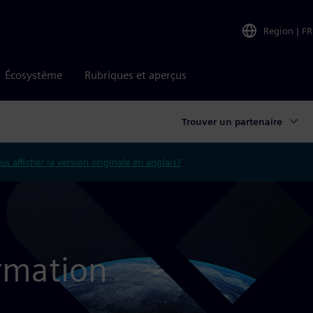
Region
|
FR
Écosystème
Rubriques et aperçus
Trouver un partenaire
us afficher la version originale en anglais?
ormation