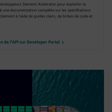
 développeurs Siemens Xcelerator pour exploiter la
 à une documentation complète sur les spécifications
ilement à l'aide de guides clairs, de bribes de code et
n de l'API sur Developer Portal