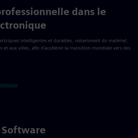
ofessionnelle dans le
ectronique
ectriques intelligentes et durables, notamment du matériel,
 et aux villes, afin d'accélérer la transition mondiale vers des
perience
 Software