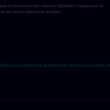
es en fournissant des solutions logicielles critiques pour la
 et des réseaux électriques durables.
Retour aux programmes de création de talents pour étudiants et