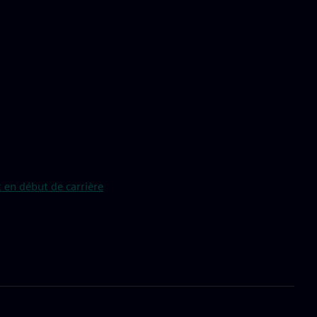
 en début de carrière