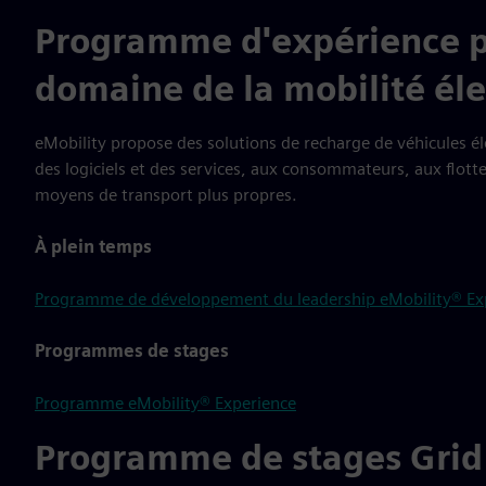
Programme d'expérience pr
domaine de la mobilité él
eMobility propose des solutions de recharge de véhicules él
des logiciels et des services, aux consommateurs, aux flottes
moyens de transport plus propres.
À plein temps
Programme de développement du leadership eMobility® Ex
Programmes de stages
Programme eMobility® Experience
Programme de stages Grid