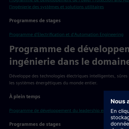
l'ingénierie des systèmes et solutions utilitaires
Programmes de stages
Programme d'Electrification et d'Automation Engineering
Programme de développem
ingénierie dans le domaine
Développe des technologies électriques intelligentes, sûres e
les systèmes énergétiques du monde entier.
À plein temps
Programme de développement du leadership en ingénierie de
Programmes de stages