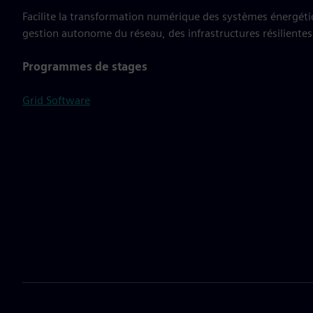
Facilite la transformation numérique des systèmes énergétiqu
gestion autonome du réseau, des infrastructures résilientes
Programmes de stages
Grid Software