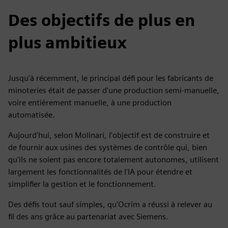
Des objectifs de plus en
plus ambitieux
Jusqu'à récemment, le principal défi pour les fabricants de
minoteries était de passer d'une production semi-manuelle,
voire entièrement manuelle, à une production
automatisée.
Aujourd'hui, selon Molinari, l'objectif est de construire et
de fournir aux usines des systèmes de contrôle qui, bien
qu'ils ne soient pas encore totalement autonomes, utilisent
largement les fonctionnalités de l'IA pour étendre et
simplifier la gestion et le fonctionnement.
Des défis tout sauf simples, qu'Ocrim a réussi à relever au
fil des ans grâce au partenariat avec Siemens.