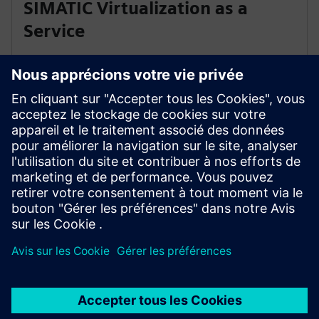
SIMATIC Virtualization as a
Service
Maintenance de la mise à niveau des systèmes de
contrôle distribués sur PC
En savoir plus