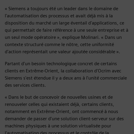
« Siemens a toujours été un leader dans le domaine de
l'automatisation des processus et avait déjà mis à la
disposition du marché un large éventail d'applications, ce
qui permettait de faire référence à une seule entreprise et à
un seul mode opératoire », explique Molinari. « Dans un
contexte structuré comme le nôtre, cette uniformité
d'action représentait une valeur ajoutée considérable ».
Partant d'un besoin technologique concret de certains
clients en Extrême-Orient, la collaboration d'Ocrim avec
Siemens s'est étendue il y a deux ans à l'unité commerciale
des services clients.
« Dans le but de concevoir de nouvelles usines et de
renouveler celles qui existaient déjà, certains clients,
notamment en Extrême-Orient, ont commencé à nous
demander de passer d'une solution client-serveur sur des
machines physiques à une solution virtualisée pour
l'automatisation des processus et le contrôle de la