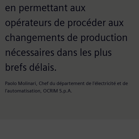
en permettant aux
opérateurs de procéder aux
changements de production
nécessaires dans les plus
brefs délais.
Paolo Molinari, Chef du département de l'électricité et de
l'automatisation, OCRIM S.p.A.