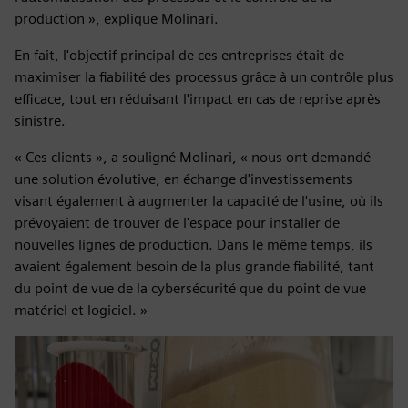
production », explique Molinari.
En fait, l'objectif principal de ces entreprises était de
maximiser la fiabilité des processus grâce à un contrôle plus
efficace, tout en réduisant l'impact en cas de reprise après
sinistre.
« Ces clients », a souligné Molinari, « nous ont demandé
une solution évolutive, en échange d'investissements
visant également à augmenter la capacité de l'usine, où ils
prévoyaient de trouver de l'espace pour installer de
nouvelles lignes de production. Dans le même temps, ils
avaient également besoin de la plus grande fiabilité, tant
du point de vue de la cybersécurité que du point de vue
matériel et logiciel. »