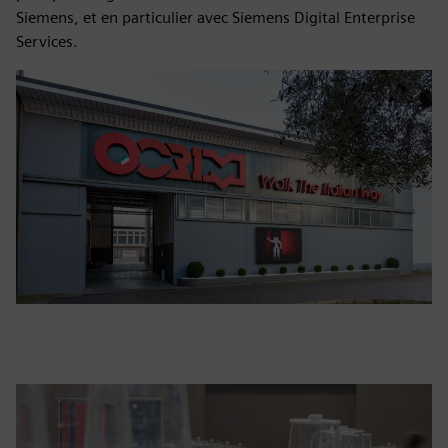
Siemens, et en particulier avec Siemens Digital Enterprise
Services.