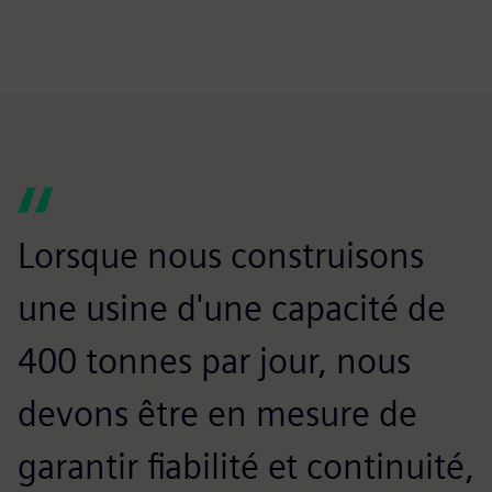
Lorsque nous construisons
une usine d'une capacité de
400 tonnes par jour, nous
devons être en mesure de
garantir fiabilité et continuité,