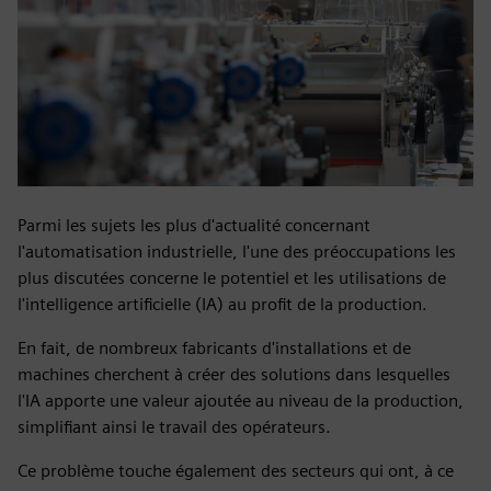
Parmi les sujets les plus d'actualité concernant
l'automatisation industrielle, l'une des préoccupations les
plus discutées concerne le potentiel et les utilisations de
l'intelligence artificielle (IA) au profit de la production.
En fait, de nombreux fabricants d'installations et de
machines cherchent à créer des solutions dans lesquelles
l'IA apporte une valeur ajoutée au niveau de la production,
simplifiant ainsi le travail des opérateurs.
Ce problème touche également des secteurs qui ont, à ce