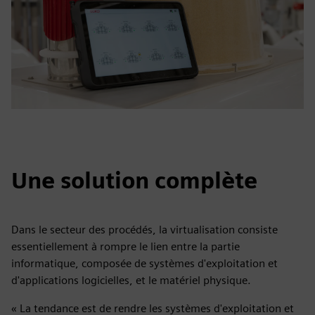
Une solution complète
Dans le secteur des procédés, la virtualisation consiste
essentiellement à rompre le lien entre la partie
informatique, composée de systèmes d'exploitation et
d'applications logicielles, et le matériel physique.
« La tendance est de rendre les systèmes d'exploitation et