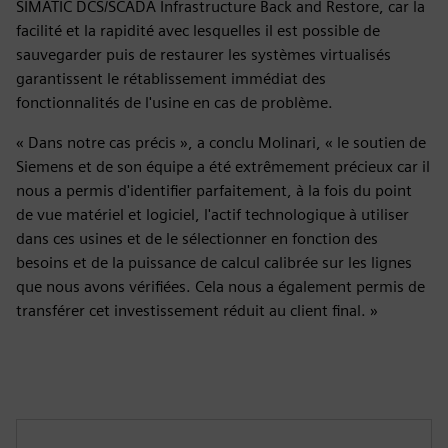
SIMATIC DCS/SCADA Infrastructure Back and Restore, car la
facilité et la rapidité avec lesquelles il est possible de
sauvegarder puis de restaurer les systèmes virtualisés
garantissent le rétablissement immédiat des
fonctionnalités de l'usine en cas de problème.
« Dans notre cas précis », a conclu Molinari, « le soutien de
Siemens et de son équipe a été extrêmement précieux car il
nous a permis d'identifier parfaitement, à la fois du point
de vue matériel et logiciel, l'actif technologique à utiliser
dans ces usines et de le sélectionner en fonction des
besoins et de la puissance de calcul calibrée sur les lignes
que nous avons vérifiées. Cela nous a également permis de
transférer cet investissement réduit au client final. »