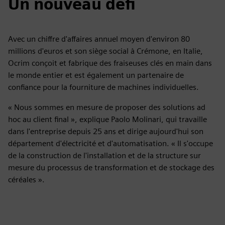
Un nouveau défi
Avec un chiffre d'affaires annuel moyen d'environ 80
millions d'euros et son siège social à Crémone, en Italie,
Ocrim conçoit et fabrique des fraiseuses clés en main dans
le monde entier et est également un partenaire de
confiance pour la fourniture de machines individuelles.
« Nous sommes en mesure de proposer des solutions ad
hoc au client final », explique Paolo Molinari, qui travaille
dans l'entreprise depuis 25 ans et dirige aujourd'hui son
département d'électricité et d'automatisation. « Il s'occupe
de la construction de l'installation et de la structure sur
mesure du processus de transformation et de stockage des
céréales ».