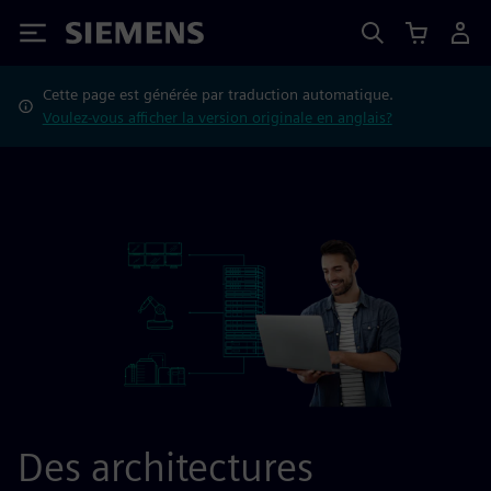
Siemens
Cette page est générée par traduction automatique.
Voulez-vous afficher la version originale en anglais?
Des architectures