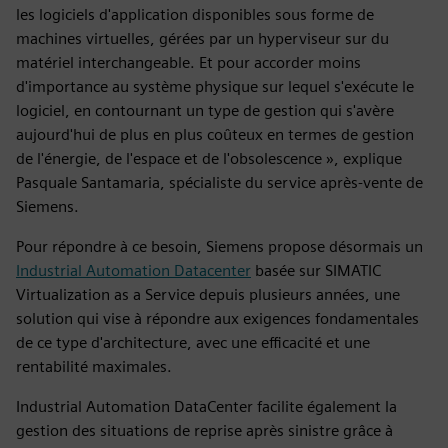
les logiciels d'application disponibles sous forme de
machines virtuelles, gérées par un hyperviseur sur du
matériel interchangeable. Et pour accorder moins
d'importance au système physique sur lequel s'exécute le
logiciel, en contournant un type de gestion qui s'avère
aujourd'hui de plus en plus coûteux en termes de gestion
de l'énergie, de l'espace et de l'obsolescence », explique
Pasquale Santamaria, spécialiste du service après-vente de
Siemens.
Pour répondre à ce besoin, Siemens propose désormais un
Industrial Automation Datacenter
basée sur SIMATIC
Virtualization as a Service depuis plusieurs années, une
solution qui vise à répondre aux exigences fondamentales
de ce type d'architecture, avec une efficacité et une
rentabilité maximales.
Industrial Automation DataCenter facilite également la
gestion des situations de reprise après sinistre grâce à