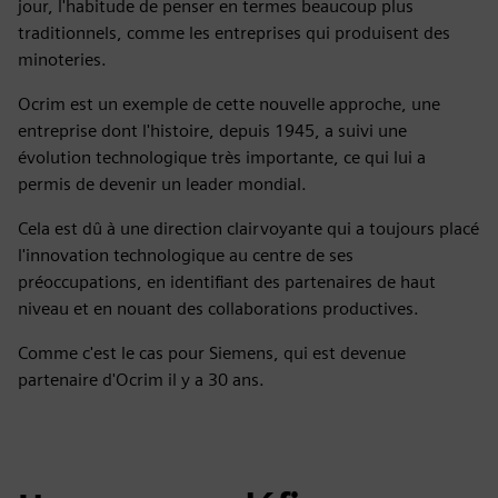
jour, l'habitude de penser en termes beaucoup plus
traditionnels, comme les entreprises qui produisent des
minoteries.
Ocrim est un exemple de cette nouvelle approche, une
entreprise dont l'histoire, depuis 1945, a suivi une
évolution technologique très importante, ce qui lui a
permis de devenir un leader mondial.
Cela est dû à une direction clairvoyante qui a toujours placé
l'innovation technologique au centre de ses
préoccupations, en identifiant des partenaires de haut
niveau et en nouant des collaborations productives.
Comme c'est le cas pour Siemens, qui est devenue
partenaire d'Ocrim il y a 30 ans.